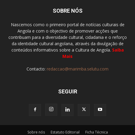
SOBRE NÓS
Nascemos como o primeiro portal de notícias culturais de
Angola e com o objectivo de promover acções que
contribuam para a diversidade cultural, cidadania e o reforço
da identidade cultural angolana, através da divulgação de
conteúdos informativos sobre a Cultura de Angola.
Saiba
Mais
Contacto:
redaccao@marimba.selutu.com
SEGUIR
Sobre nós
Estatuto Editorial
Ficha Técnica