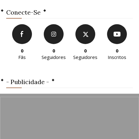
Conecte-Se
0
0
0
0
Fãs
Seguidores
Seguidores
Inscritos
- Publicidade -