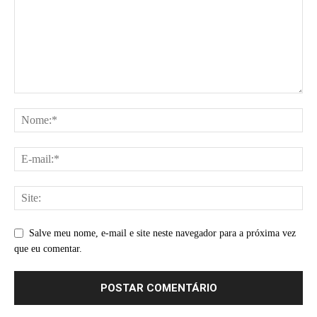
Salve meu nome, e-mail e site neste navegador para a próxima vez
que eu comentar.