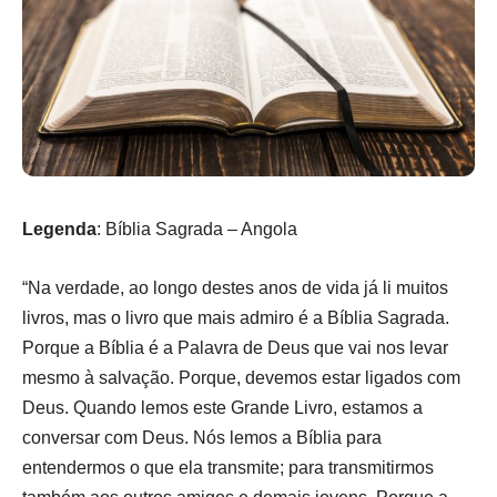
Legenda
: Bíblia Sagrada – Angola
“Na verdade, ao longo destes anos de vida já li muitos
livros, mas o livro que mais admiro é a Bíblia Sagrada.
Porque a Bíblia é a Palavra de Deus que vai nos levar
mesmo à salvação. Porque, devemos estar ligados com
Deus. Quando lemos este Grande Livro, estamos a
conversar com Deus. Nós lemos a Bíblia para
entendermos o que ela transmite; para transmitirmos