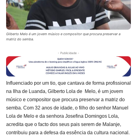
Gilberto Melo é um jovem músico e compositor que procura preservar a
matriz do semba.
- Publicidade -
Influenciado por um tio, que cantava de forma profissional
na Ilha de Luanda, Gilberto Lola de Melo, é um jovem
músico e compositor que procura preservar a matriz do
semba. Com 32 anos de idade, o filho do senhor Manuel
Lola de Melo e da senhora Josefina Domingos Lola,
acredita que o facto dos seus pais serem de Malanje,
contribuiu para a defesa da essência da cultura nacional.