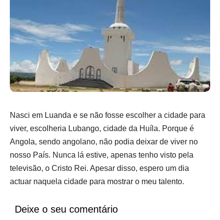
Nasci em Luanda e se não fosse escolher a cidade para
viver, escolheria Lubango, cidade da Huíla. Porque é
Angola, sendo angolano, não podia deixar de viver no
nosso País. Nunca lá estive, apenas tenho visto pela
televisão, o Cristo Rei. Apesar disso, espero um dia
actuar naquela cidade para mostrar o meu talento.
Deixe o seu comentário