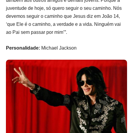
também aos outros amigos e demais jovens. Porque a
juventude de hoje, só quero seguir o seu caminho. Nós
devemos seguir o caminho que Jesus diz em João 14,
‘que Ele é o caminho, a verdade e a vida. Ninguém vai
ao Pai sem passar por mim’”.
Personalidade:
Michael Jackson