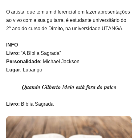
O artista, que tem um diferencial em fazer apresentações
ao vivo com a sua guitarra, é estudante universitário do
2º ano do curso de Direito, na universidade UTANGA.
INFO
Livro:
“A Bíblia Sagrada”
Personalidade:
Michael Jackson
Lugar:
Lubango
Quando Gilberto Melo está fora do palco
Livro:
Bíblia Sagrada