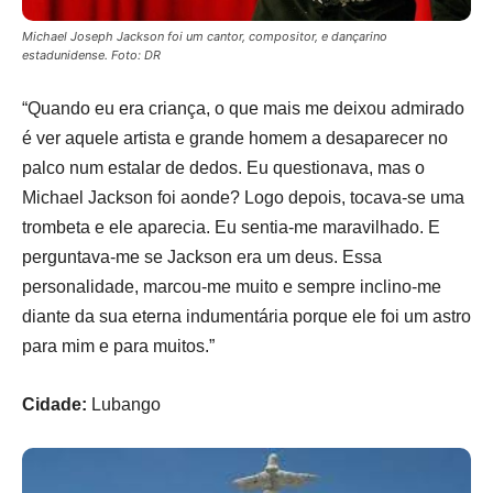
Michael Joseph Jackson foi um cantor, compositor, e dançarino
estadunidense. Foto: DR
“Quando eu era criança, o que mais me deixou admirado
é ver aquele artista e grande homem a desaparecer no
palco num estalar de dedos. Eu questionava, mas o
Michael Jackson foi aonde? Logo depois, tocava-se uma
trombeta e ele aparecia. Eu sentia-me maravilhado. E
perguntava-me se Jackson era um deus. Essa
personalidade, marcou-me muito e sempre inclino-me
diante da sua eterna indumentária porque ele foi um astro
para mim e para muitos.”
Cidade:
Lubango