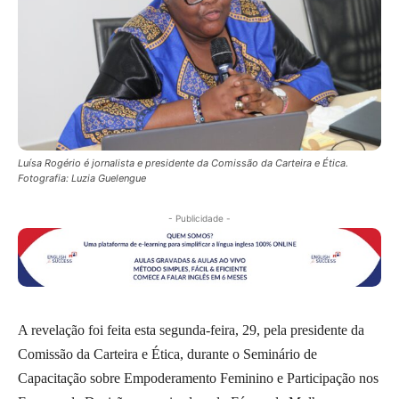
Luísa Rogério é jornalista e presidente da Comissão da Carteira e Ética.
Fotografia: Luzia Guelengue
- Publicidade -
A revelação foi feita esta segunda-feira, 29, pela presidente da
Comissão da Carteira e Ética, durante o Seminário de
Capacitação sobre Empoderamento Feminino e Participação nos