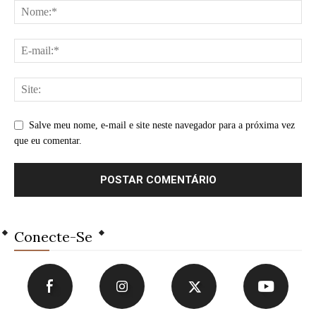
Salve meu nome, e-mail e site neste navegador para a próxima vez
que eu comentar.
Conecte-Se