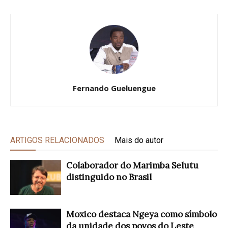
Fernando Gueluengue
ARTIGOS RELACIONADOS
Mais do autor
Colaborador do Marimba Selutu
distinguido no Brasil
Moxico destaca Ngeya como símbolo
da unidade dos povos do Leste