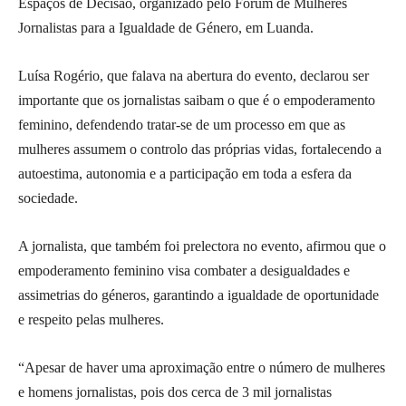
Espaços de Decisão, organizado pelo Fórum de Mulheres
Jornalistas para a Igualdade de Género, em Luanda.
Luísa Rogério, que falava na abertura do evento, declarou ser
importante que os jornalistas saibam o que é o empoderamento
feminino, defendendo tratar-se de um processo em que as
mulheres assumem o controlo das próprias vidas, fortalecendo a
autoestima, autonomia e a participação em toda a esfera da
sociedade.
A jornalista, que também foi prelectora no evento, afirmou que o
empoderamento feminino visa combater a desigualdades e
assimetrias do géneros, garantindo a igualdade de oportunidade
e respeito pelas mulheres.
“Apesar de haver uma aproximação entre o número de mulheres
e homens jornalistas, pois dos cerca de 3 mil jornalistas