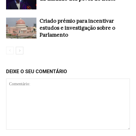
Criado prémio para incentivar
estudos e investigação sobre o
Parlamento
DEIXE O SEU COMENTÁRIO