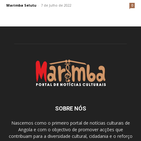
Marimba Selutu
-
7 de Julho de 2022
0
SOBRE NÓS
Nascemos como o primeiro portal de notícias culturais de
Angola e com o objectivo de promover acções que
contribuam para a diversidade cultural, cidadania e o reforço