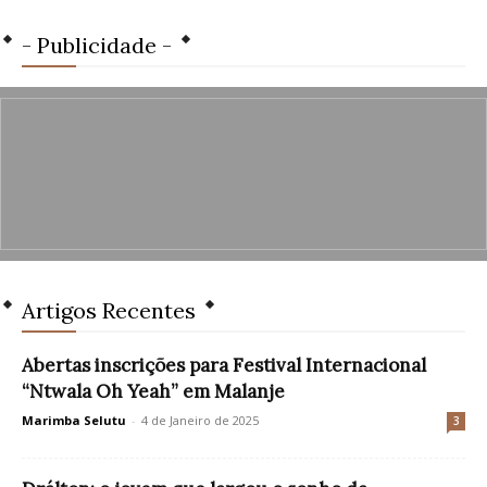
- Publicidade -
Artigos Recentes
Abertas inscrições para Festival Internacional
“Ntwala Oh Yeah” em Malanje
Marimba Selutu
-
4 de Janeiro de 2025
3