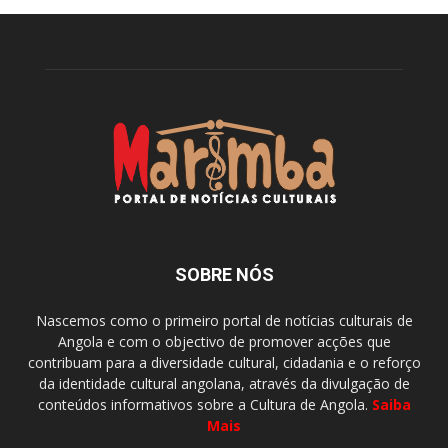
SOBRE NÓS
Nascemos como o primeiro portal de notícias culturais de
Angola e com o objectivo de promover acções que
contribuam para a diversidade cultural, cidadania e o reforço
da identidade cultural angolana, através da divulgação de
conteúdos informativos sobre a Cultura de Angola.
Saiba
Mais