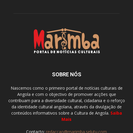
SOBRE NÓS
Nascemos como o primeiro portal de notícias culturais de
Angola e com o objectivo de promover acções que
contribuam para a diversidade cultural, cidadania e o reforço
da identidade cultural angolana, através da divulgação de
conteúdos informativos sobre a Cultura de Angola.
Saiba
Mais
Contacto:
redaccao@marimba.selutu.com