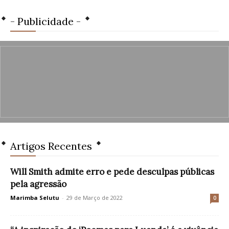
- Publicidade -
Artigos Recentes
Will Smith admite erro e pede desculpas públicas
pela agressão
Marimba Selutu
-
29 de Março de 2022
0