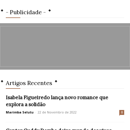
- Publicidade -
Artigos Recentes
Isabela Figueiredo lança novo romance que
explora a solidão
Marimba Selutu
-
22 de Novembro de 2022
0