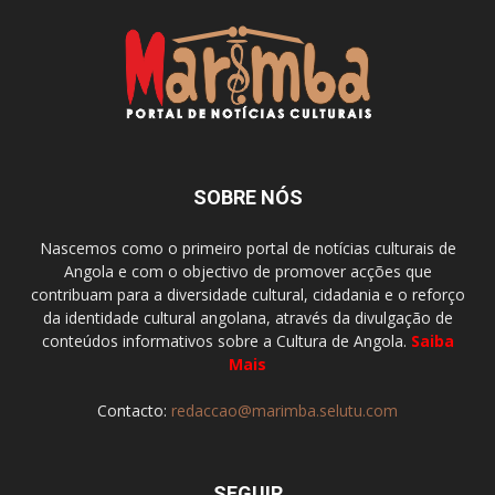
SOBRE NÓS
Nascemos como o primeiro portal de notícias culturais de
Angola e com o objectivo de promover acções que
contribuam para a diversidade cultural, cidadania e o reforço
da identidade cultural angolana, através da divulgação de
conteúdos informativos sobre a Cultura de Angola.
Saiba
Mais
Contacto:
redaccao@marimba.selutu.com
SEGUIR