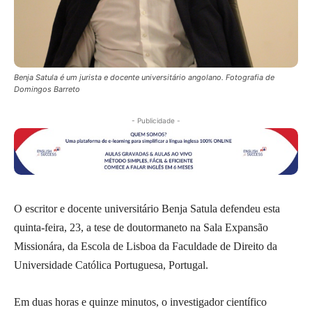
Benja Satula é um jurista e docente universitário angolano. Fotografia de
Domingos Barreto
- Publicidade -
O escritor e docente universitário Benja Satula defendeu esta
quinta-feira, 23, a tese de doutormaneto na Sala Expansão
Missionára, da Escola de Lisboa da Faculdade de Direito da
Universidade Católica Portuguesa, Portugal.
Em duas horas e quinze minutos, o investigador científico