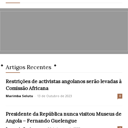
Artigos Recentes
Restrições de activistas angolanos serão levadas à
Comissão Africana
Marimba Selutu
-
13 de Outubro de 2023
0
Presidente da República nunca visitou Museus de
Angola – Fernando Guelengue