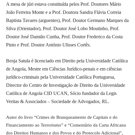
A mesa de júri estava constituída pelos Prof. Doutores Mário
João Ferreira Monte e a Prof. Doutora Sandra Flávia Correia
Baptista Tavares (arguentes), Prof. Doutor Germano Marques da
Silva (Orientador), Prof. Doutor José Lobo Moutinho, Prof.
Doutor José Damião Cunha, Prof. Doutor Frederico da Costa
Pinto e Prof. Doutor António Ulisses Cortês.
Benja Satula é licenciado em Direito pela Universidade Católica
de Angola, Mestre em Ciências Jurídico-penais e em ciências
jurídico-criminais pela Universidade Católica Portuguesa,
Director do Centro de Investigação de Direito da Universidade
Católica de Angola CID UCAN, Sócio fundador da Legis
Veritas & Associados – Sociedade de Advogados, RL.
Autor do livro “Crimes de Branqueamento de Capitais e do
Financiamento ao Terrorismo” e “Comentário da Carta Africana
dos Direitos Humanos e dos Povos e do Protocolo Adicional”,