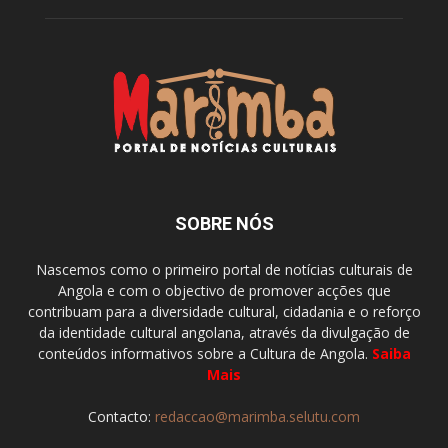
SOBRE NÓS
Nascemos como o primeiro portal de notícias culturais de
Angola e com o objectivo de promover acções que
contribuam para a diversidade cultural, cidadania e o reforço
da identidade cultural angolana, através da divulgação de
conteúdos informativos sobre a Cultura de Angola.
Saiba
Mais
Contacto:
redaccao@marimba.selutu.com