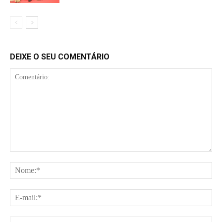
DEIXE O SEU COMENTÁRIO