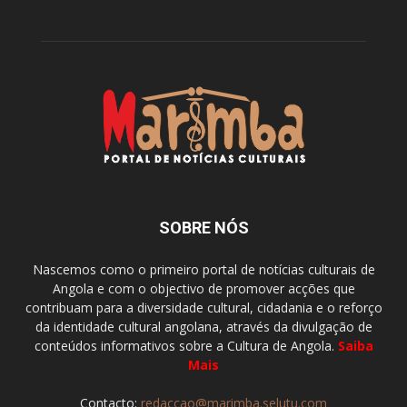
SOBRE NÓS
Nascemos como o primeiro portal de notícias culturais de
Angola e com o objectivo de promover acções que
contribuam para a diversidade cultural, cidadania e o reforço
da identidade cultural angolana, através da divulgação de
conteúdos informativos sobre a Cultura de Angola.
Saiba
Mais
Contacto:
redaccao@marimba.selutu.com