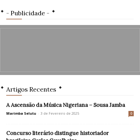
- Publicidade -
Artigos Recentes
A Ascensão da Música Nigeriana – Sousa Jamba
Marimba Selutu
-
3 de Fevereiro de 2025
0
Concurso literário distingue historiador