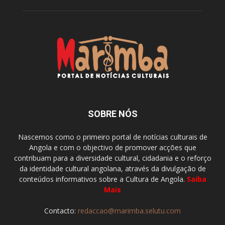
SOBRE NÓS
Nascemos como o primeiro portal de notícias culturais de
Angola e com o objectivo de promover acções que
contribuam para a diversidade cultural, cidadania e o reforço
da identidade cultural angolana, através da divulgação de
conteúdos informativos sobre a Cultura de Angola.
Saiba
Mais
Contacto:
redaccao@marimba.selutu.com