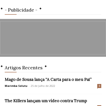
- Publicidade -
Artigos Recentes
Mago de Sousa lança “A Carta para o meu Pai”
Marimba Selutu
-
25 de Julho de 2022
0
The Killers lançam um vídeo contra Trump