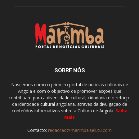
SOBRE NÓS
Nascemos como o primeiro portal de notícias culturais de
Angola e com o objectivo de promover acções que
contribuam para a diversidade cultural, cidadania e o reforço
da identidade cultural angolana, através da divulgação de
conteúdos informativos sobre a Cultura de Angola.
Saiba
Mais
Contacto:
redaccao@marimba.selutu.com