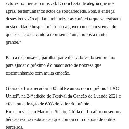
actores no mercado musical. É com bastante alegria que nos
apraz, testemunhar os actos de solidariedade. Pois, a entrega
destes bens vão ajudar a minimizar as carências que se registam
nesta unidade hospitalar”, frisou a governante, acrescentando
que este acto da cantora representa “uma nobreza muito
grande.”.
Para a responsável, partilhar parte dos valores do seu prémio
para ajudar o próximo é o maior acto de nobreza que
testemunhamos com muita emoção.
Glória da Lu arrecadou 500 mil kwanzas com o prémio “LAC
Unitel”, na 24ª edição do Festival da Canção de Luanda 2021 e
efectuou a doação de 60% do valor do prémio.
Em entrevista ao Marimba Selutu, Glória da Lu afirmou ser uma
bênção realizar esta acção que contou com o apoio de outros
parceiros..