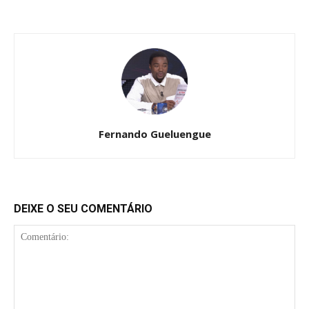
Fernando Gueluengue
DEIXE O SEU COMENTÁRIO