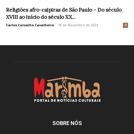
Religiões afro-caipiras de São Paulo – Do século
XVIII ao início do século XX...
Carlos Carvalho Cavalheiro
-
18 de Novembro de 2024
0
SOBRE NÓS