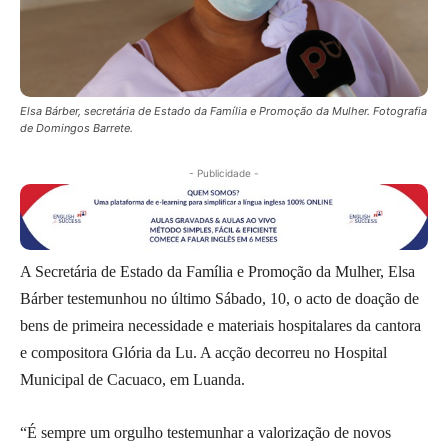
Elsa Bárber, secretária de Estado da Família e Promoção da Mulher. Fotografia
de Domingos Barrete.
- Publicidade -
A Secretária de Estado da Família e Promoção da Mulher, Elsa
Bárber testemunhou no último Sábado, 10, o acto de doação de
bens de primeira necessidade e materiais hospitalares da cantora
e compositora Glória da Lu. A acção decorreu no Hospital
Municipal de Cacuaco, em Luanda.
“É sempre um orgulho testemunhar a valorização de novos