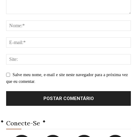
Salve meu nome, e-mail e site neste navegador para a próxima vez
que eu comentar.
Conecte-Se