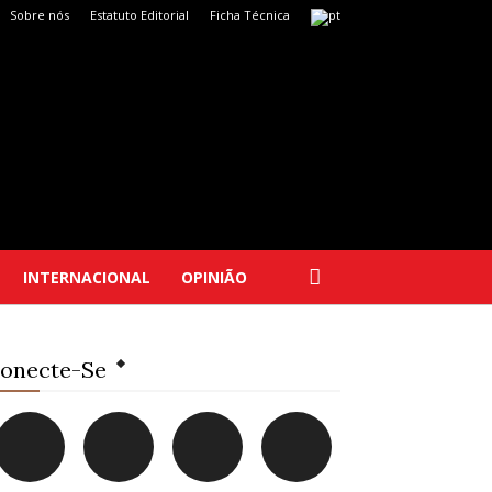
Sobre nós
Estatuto Editorial
Ficha Técnica
INTERNACIONAL
OPINIÃO
onecte-Se