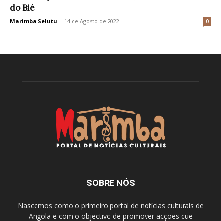
do Bié
Marimba Selutu
-
14 de Agosto de 2022
0
SOBRE NÓS
Nascemos como o primeiro portal de notícias culturais de
Angola e com o objectivo de promover acções que