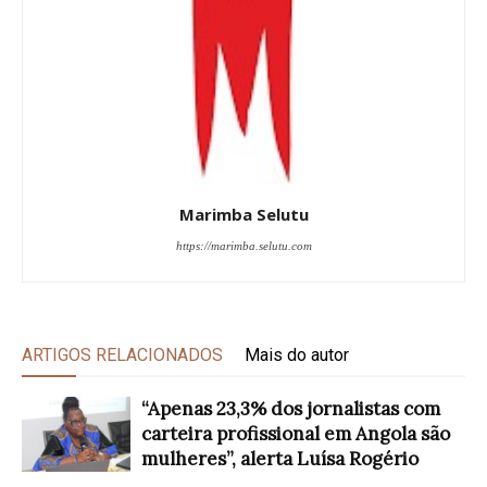
Marimba Selutu
https://marimba.selutu.com
ARTIGOS RELACIONADOS
Mais do autor
“Apenas 23,3% dos jornalistas com
carteira profissional em Angola são
mulheres”, alerta Luísa Rogério