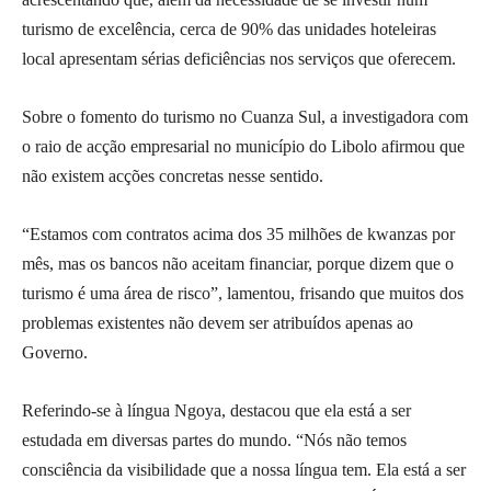
turismo de excelência, cerca de 90% das unidades hoteleiras
local apresentam sérias deficiências nos serviços que oferecem.
Sobre o fomento do turismo no Cuanza Sul, a investigadora com
o raio de acção empresarial no município do Libolo afirmou que
não existem acções concretas nesse sentido.
“Estamos com contratos acima dos 35 milhões de kwanzas por
mês, mas os bancos não aceitam financiar, porque dizem que o
turismo é uma área de risco”, lamentou, frisando que muitos dos
problemas existentes não devem ser atribuídos apenas ao
Governo.
Referindo-se à língua Ngoya, destacou que ela está a ser
estudada em diversas partes do mundo. “Nós não temos
consciência da visibilidade que a nossa língua tem. Ela está a ser