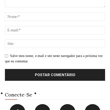
Salve meu nome, e-mail e site neste navegador para a próxima vez
que eu comentar.
Conecte-Se