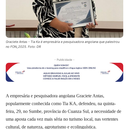
Graciete Antas - Tia Ka é empresária e pesquisadora angolana que palestrou
no FON_2025. Foto: DR
- Publicidade -
A empresária e pesquisadora angolana Graciete Antas,
popularmente conhecida como Tia KA, defendeu, na quinta-
feira, 29, no Sumbe, província do Cuanza Sul, a necessidade de
uma aposta cada vez mais séria no turismo local, nas vertentes
cultural, de natureza, agroturismo e ecolinguística.