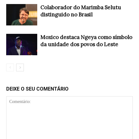
Colaborador do Marimba Selutu
distinguido no Brasil
Moxico destaca Ngeya como símbolo
da unidade dos povos do Leste
DEIXE O SEU COMENTÁRIO