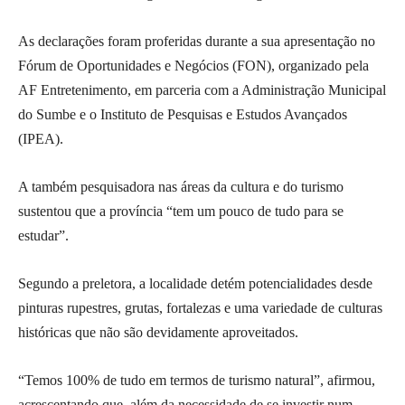
As declarações foram proferidas durante a sua apresentação no
Fórum de Oportunidades e Negócios (FON), organizado pela
AF Entretenimento, em parceria com a Administração Municipal
do Sumbe e o Instituto de Pesquisas e Estudos Avançados
(IPEA).
A também pesquisadora nas áreas da cultura e do turismo
sustentou que a província “tem um pouco de tudo para se
estudar”.
Segundo a preletora, a localidade detém potencialidades desde
pinturas rupestres, grutas, fortalezas e uma variedade de culturas
históricas que não são devidamente aproveitados.
“Temos 100% de tudo em termos de turismo natural”, afirmou,
acrescentando que, além da necessidade de se investir num