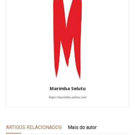
Marimba Selutu
https://marimba.selutu.com
ARTIGOS RELACIONADOS
Mais do autor