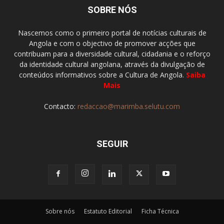
SOBRE NÓS
Nascemos como o primeiro portal de notícias culturais de
Angola e com o objectivo de promover acções que
contribuam para a diversidade cultural, cidadania e o reforço
da identidade cultural angolana, através da divulgação de
conteúdos informativos sobre a Cultura de Angola.
Saiba
Mais
Contacto:
redaccao@marimba.selutu.com
SEGUIR
Sobre nós
Estatuto Editorial
Ficha Técnica