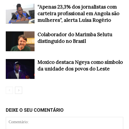
“Apenas 23,3% dos jornalistas com
carteira profissional em Angola são
mulheres”, alerta Luísa Rogério
Colaborador do Marimba Selutu
distinguido no Brasil
Moxico destaca Ngeya como símbolo
da unidade dos povos do Leste
DEIXE O SEU COMENTÁRIO