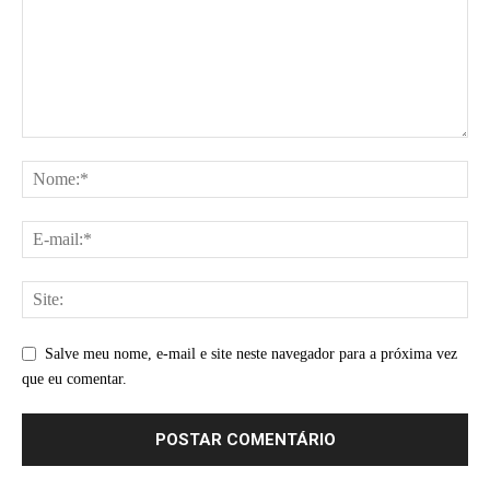
Salve meu nome, e-mail e site neste navegador para a próxima vez
que eu comentar.