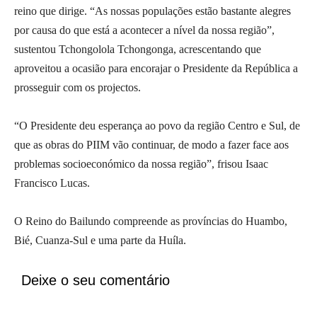
reino que dirige. “As nossas populações estão bastante alegres
por causa do que está a acontecer a nível da nossa região”,
sustentou Tchongolola Tchongonga, acrescentando que
aproveitou a ocasião para encorajar o Presidente da República a
prosseguir com os projectos.
“O Presidente deu esperança ao povo da região Centro e Sul, de
que as obras do PIIM vão continuar, de modo a fazer face aos
problemas socioeconómico da nossa região”, frisou Isaac
Francisco Lucas.
O Reino do Bailundo compreende as províncias do Huambo,
Bié, Cuanza-Sul e uma parte da Huíla.
Deixe o seu comentário