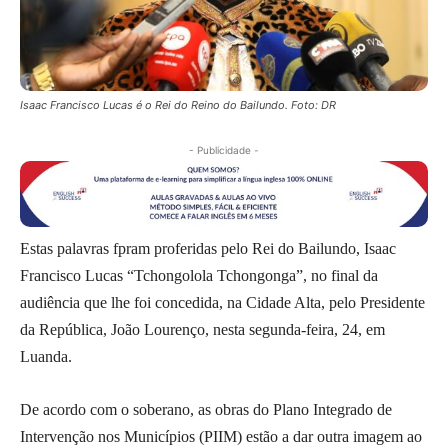
Isaac Francisco Lucas é o Rei do Reino do Bailundo. Foto: DR
- Publicidade -
Estas palavras fpram proferidas pelo Rei do Bailundo, Isaac
Francisco Lucas “Tchongolola Tchongonga”, no final da
audiência que lhe foi concedida, na Cidade Alta, pelo Presidente
da República, João Lourenço, nesta segunda-feira, 24, em
Luanda.
De acordo com o soberano, as obras do Plano Integrado de
Intervenção nos Municípios (PIIM) estão a dar outra imagem ao