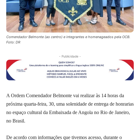
Comendador Belmonte (ao centro) e integrantes e homenageados pela OCB.
Foto: DR
- Publicidade -
A Ordem Comendador Belmonte vai realizar às 14 horas da
próxima quarta-feira, 30, uma solenidade de entrega de honrarias
no espaço cultural da Embaixada de Angola no Rio de Janeiro,
no Brasil.
De acordo com informações que tivemos acesso, durante o