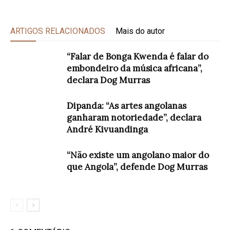
ARTIGOS RELACIONADOS
Mais do autor
“Falar de Bonga Kwenda é falar do
embondeiro da música africana”,
declara Dog Murras
Dipanda: “As artes angolanas
ganharam notoriedade”, declara
André Kivuandinga
“Não existe um angolano maior do
que Angola”, defende Dog Murras