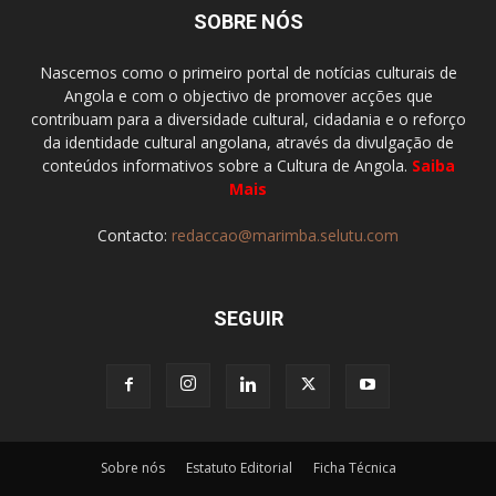
SOBRE NÓS
Nascemos como o primeiro portal de notícias culturais de
Angola e com o objectivo de promover acções que
contribuam para a diversidade cultural, cidadania e o reforço
da identidade cultural angolana, através da divulgação de
conteúdos informativos sobre a Cultura de Angola.
Saiba
Mais
Contacto:
redaccao@marimba.selutu.com
SEGUIR
Sobre nós
Estatuto Editorial
Ficha Técnica