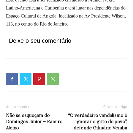
Latino-Americana e Caribenha e terá lugar nas dependências do
Espaço Cultural de Angola, localizado na Av Presidente Wilson,
113, no centro do Rio de Janeiro.
Deixe o seu comentário
Artigo anterior
Próximo artigo
Não se esqueçam do
“O verdadeiro vandalismo é
Domingos Júnior – Ramiro
ignorar o grito do povo”,
Aleixo
defende Gilmário Vemba