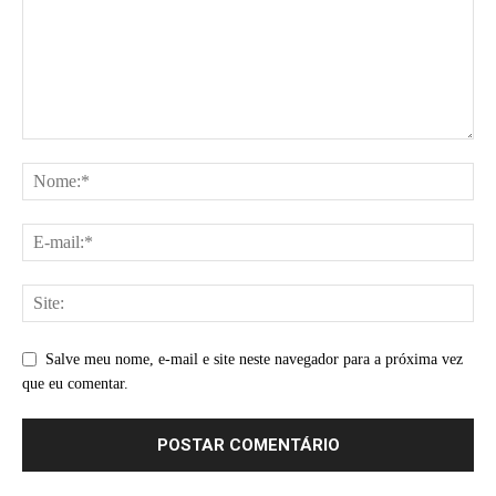
Salve meu nome, e-mail e site neste navegador para a próxima vez
que eu comentar.