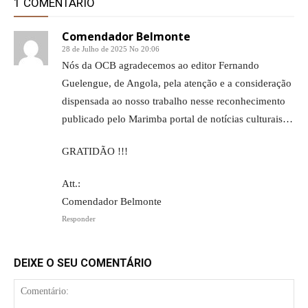
1 COMENTÁRIO
Comendador Belmonte
28 de Julho de 2025 No 20:06
Nós da OCB agradecemos ao editor Fernando
Guelengue, de Angola, pela atenção e a consideração
dispensada ao nosso trabalho nesse reconhecimento
publicado pelo Marimba portal de notícias culturais…
GRATIDÃO !!!
Att.:
Comendador Belmonte
Responder
DEIXE O SEU COMENTÁRIO