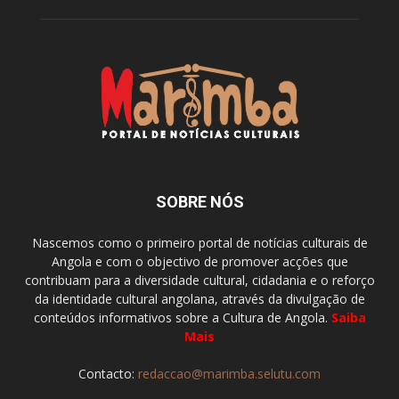
SOBRE NÓS
Nascemos como o primeiro portal de notícias culturais de
Angola e com o objectivo de promover acções que
contribuam para a diversidade cultural, cidadania e o reforço
da identidade cultural angolana, através da divulgação de
conteúdos informativos sobre a Cultura de Angola.
Saiba
Mais
Contacto:
redaccao@marimba.selutu.com