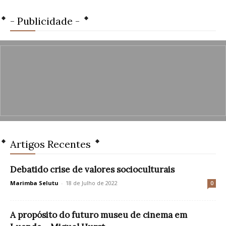
- Publicidade -
Artigos Recentes
Debatido crise de valores socioculturais
Marimba Selutu
-
18 de Julho de 2022
0
A propósito do futuro museu de cinema em