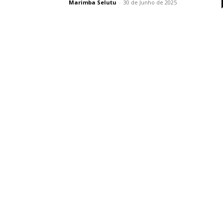
Marimba Selutu
-
30 de Junho de 2025