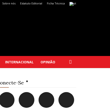
Sobre nós
Estatuto Editorial
Ficha Técnica
INTERNACIONAL
OPINIÃO
onecte-Se