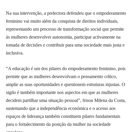
Na sua intervenção, a prelectora defendeu que o empoderamento
feminino vai muito além da conquista de direitos individuais,
representando um processo de transformação social que permite
às mulheres desenvolver autonomia, participar activamente na
tomada de decisões e contribuir para uma sociedade mais justa e
inclusiva.
“A educação é um dos pilares do empoderamento feminino, pois
permite que as mulheres desenvolvam o pensamento crítico,
amplie as suas oportunidades e questionem estruturas injustas. O
sigilo é também importante nos aspectos em que as mulheres
decidem partilhar uma situação pessoal”, frisou Milena da Costa,
sustentando que a independência económica e o acesso aos
espaços de liderança também constituem pilares fundamentais
para o fortalecimento da posição da mulher na sociedade