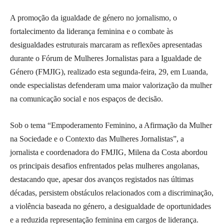
A promoção da igualdade de género no jornalismo, o
fortalecimento da liderança feminina e o combate às
desigualdades estruturais marcaram as reflexões apresentadas
durante o Fórum de Mulheres Jornalistas para a Igualdade de
Género (FMJIG), realizado esta segunda-feira, 29, em Luanda,
onde especialistas defenderam uma maior valorização da mulher
na comunicação social e nos espaços de decisão.
Sob o tema “Empoderamento Feminino, a Afirmação da Mulher
na Sociedade e o Contexto das Mulheres Jornalistas”, a
jornalista e coordenadora do FMJIG, Milena da Costa abordou
os principais desafios enfrentados pelas mulheres angolanas,
destacando que, apesar dos avanços registados nas últimas
décadas, persistem obstáculos relacionados com a discriminação,
a violência baseada no género, a desigualdade de oportunidades
e a reduzida representação feminina em cargos de liderança.