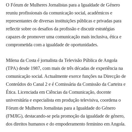
O Fórum de Mulheres Jornalistas para a Igualdade de Género
reuniu profissionais da comunicação social, académicos e
representantes de diversas instituições públicas e privadas para
reflectir sobre os desafios da profissão e discutir estratégias
capazes de promover uma comunicação mais inclusiva, ética e
comprometida com a igualdade de oportunidades.
Milena da Costa é jornalista da Televisão Pública de Angola
(TPA) desde 1987, com mais de três décadas de experiência na
comunicação social. Actualmente exerce funções na Direcção de
Conteúdos do Canal 2 e é Comissária da Comissão da Carteira e
Ética. Licenciada em Ciências da Comunicação, docente
universitária e especialista em produção televisiva, coordena o
Fórum de Mulheres Jornalistas para a Igualdade do Género
(FMJIG), destacando-se pela promoção da igualdade de género,
dos direitos humanos e do empoderamento feminino em Angola.