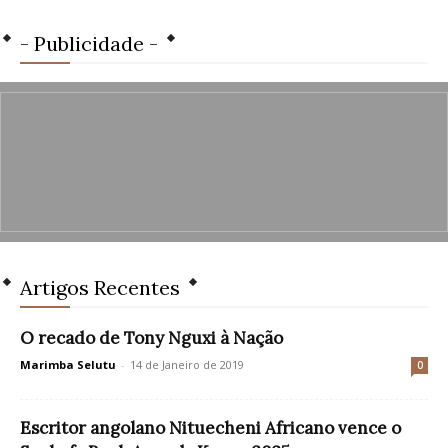
- Publicidade -
Artigos Recentes
O recado de Tony Nguxi à Nação
Marimba Selutu
-
14 de Janeiro de 2019
0
Escritor angolano Nituecheni Africano vence o