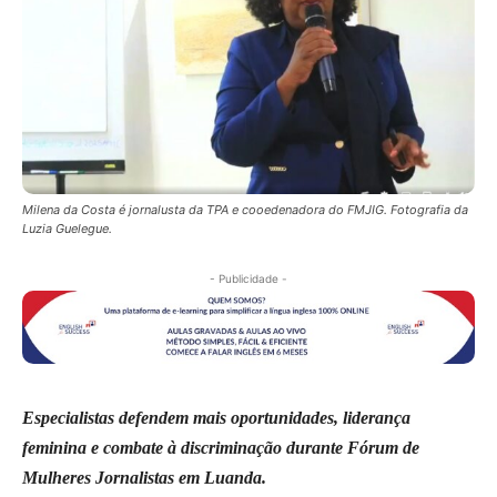
Milena da Costa é jornalusta da TPA e cooedenadora do FMJIG. Fotografia da
Luzia Guelegue.
- Publicidade -
Especialistas defendem mais oportunidades, liderança
feminina e combate à discriminação durante Fórum de
Mulheres Jornalistas em Luanda.