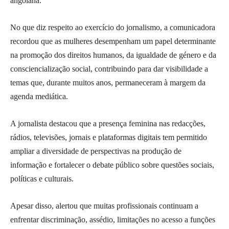
angolana.
No que diz respeito ao exercício do jornalismo, a comunicadora
recordou que as mulheres desempenham um papel determinante
na promoção dos direitos humanos, da igualdade de género e da
consciencialização social, contribuindo para dar visibilidade a
temas que, durante muitos anos, permaneceram à margem da
agenda mediática.
A jornalista destacou que a presença feminina nas redacções,
rádios, televisões, jornais e plataformas digitais tem permitido
ampliar a diversidade de perspectivas na produção de
informação e fortalecer o debate público sobre questões sociais,
políticas e culturais.
Apesar disso, alertou que muitas profissionais continuam a
enfrentar discriminação, assédio, limitações no acesso a funções