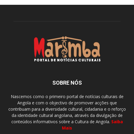
SOBRE NÓS
Nascemos como o primeiro portal de notícias culturais de
Angola e com o objectivo de promover acções que
contribuam para a diversidade cultural, cidadania e o reforço
da identidade cultural angolana, através da divulgação de
conteúdos informativos sobre a Cultura de Angola.
Saiba
Mais