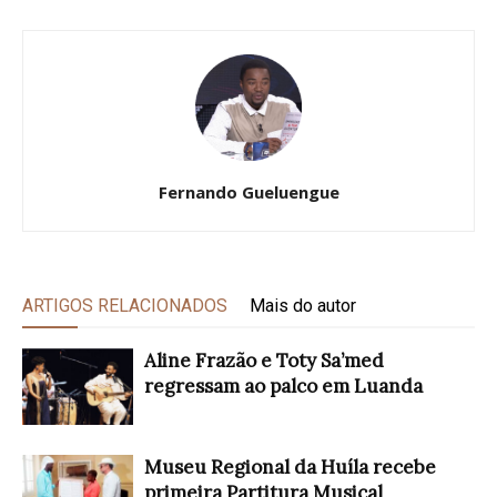
Fernando Gueluengue
ARTIGOS RELACIONADOS
Mais do autor
Aline Frazão e Toty Sa’med
regressam ao palco em Luanda
Museu Regional da Huíla recebe
primeira Partitura Musical