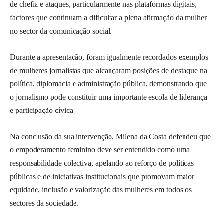
de chefia e ataques, particularmente nas plataformas digitais,
factores que continuam a dificultar a plena afirmação da mulher
no sector da comunicação social.
Durante a apresentação, foram igualmente recordados exemplos
de mulheres jornalistas que alcançaram posições de destaque na
política, diplomacia e administração pública, demonstrando que
o jornalismo pode constituir uma importante escola de liderança
e participação cívica.
Na conclusão da sua intervenção, Milena da Costa defendeu que
o empoderamento feminino deve ser entendido como uma
responsabilidade colectiva, apelando ao reforço de políticas
públicas e de iniciativas institucionais que promovam maior
equidade, inclusão e valorização das mulheres em todos os
sectores da sociedade.