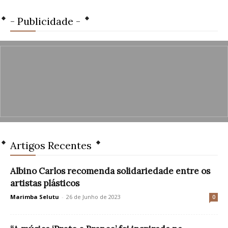
- Publicidade -
Artigos Recentes
Albino Carlos recomenda solidariedade entre os
artistas plásticos
Marimba Selutu
-
26 de Junho de 2023
0