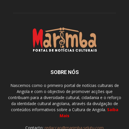
SOBRE NÓS
Nascemos como o primeiro portal de notícias culturais de
Angola e com o objectivo de promover acções que
contribuam para a diversidade cultural, cidadania e o reforço
da identidade cultural angolana, através da divulgação de
conteúdos informativos sobre a Cultura de Angola.
Saiba
Mais
Contacto:
redaccao@marimba.selutu.com