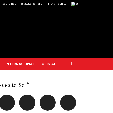
Sobre nós
Estatuto Editorial
Ficha Técnica
INTERNACIONAL
OPINIÃO
onecte-Se