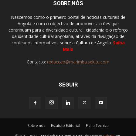
SOBRE NÓS
Nascemos como o primeiro portal de notícias culturais de
Angola e com o objectivo de promover acções que
contribuam para a diversidade cultural, cidadania e o reforço
da identidade cultural angolana, através da divulgação de
conteúdos informativos sobre a Cultura de Angola.
Saiba
Mais
Contacto:
redaccao@marimba.selutu.com
SEGUIR
Sobre nós
Estatuto Editorial
Ficha Técnica