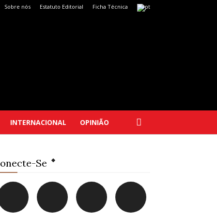
Sobre nós
Estatuto Editorial
Ficha Técnica
INTERNACIONAL
OPINIÃO
onecte-Se