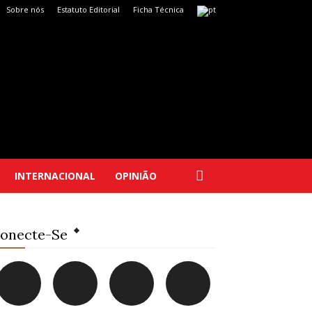
Sobre nós
Estatuto Editorial
Ficha Técnica
INTERNACIONAL
OPINIÃO
onecte-Se