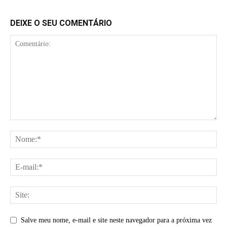
DEIXE O SEU COMENTÁRIO
Salve meu nome, e-mail e site neste navegador para a próxima vez