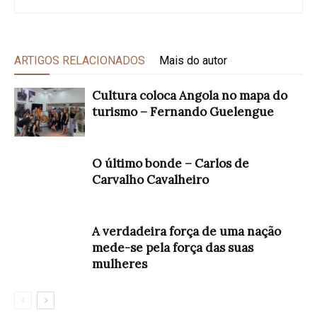
ARTIGOS RELACIONADOS
Mais do autor
Cultura coloca Angola no mapa do
turismo – Fernando Guelengue
O último bonde – Carlos de
Carvalho Cavalheiro
A verdadeira força de uma nação
mede-se pela força das suas
mulheres