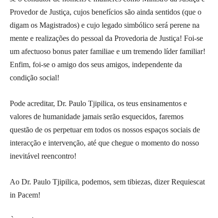
Provedor de Justiça, cujos benefícios são ainda sentidos (que o
digam os Magistrados) e cujo legado simbólico será perene na
mente e realizações do pessoal da Provedoria de Justiça! Foi-se
um afectuoso bonus pater familiae e um tremendo líder familiar!
Enfim, foi-se o amigo dos seus amigos, independente da
condição social!
Pode acreditar, Dr. Paulo Tjipilica, os teus ensinamentos e
valores de humanidade jamais serão esquecidos, faremos
questão de os perpetuar em todos os nossos espaços sociais de
interacção e intervenção, até que chegue o momento do nosso
inevitável reencontro!
Ao Dr. Paulo Tjipilica, podemos, sem tibiezas, dizer Requiescat
in Pacem!