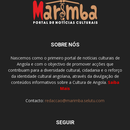
SOBRE NÓS
Nascemos como o primeiro portal de notícias culturais de
Angola e com o objectivo de promover acções que
contribuam para a diversidade cultural, cidadania e o reforço
da identidade cultural angolana, através da divulgação de
conteúdos informativos sobre a Cultura de Angola.
Saiba
Mais
Contacto:
redaccao@marimba.selutu.com
SEGUIR