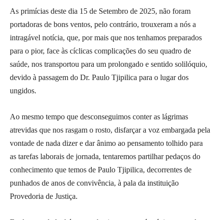
As primícias deste dia 15 de Setembro de 2025, não foram
portadoras de bons ventos, pelo contrário, trouxeram a nós a
intragável notícia, que, por mais que nos tenhamos preparados
para o pior, face às cíclicas complicações do seu quadro de
saúde, nos transportou para um prolongado e sentido solilóquio,
devido à passagem do Dr. Paulo Tjipilica para o lugar dos
ungidos.
Ao mesmo tempo que desconseguimos conter as lágrimas
atrevidas que nos rasgam o rosto, disfarçar a voz embargada pela
vontade de nada dizer e dar ânimo ao pensamento tolhido para
as tarefas laborais de jornada, tentaremos partilhar pedaços do
conhecimento que temos de Paulo Tjipilica, decorrentes de
punhados de anos de convivência, à pala da instituição
Provedoria de Justiça.