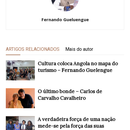
Fernando Gueluengue
ARTIGOS RELACIONADOS
Mais do autor
Cultura coloca Angola no mapa do
turismo – Fernando Guelengue
O último bonde – Carlos de
Carvalho Cavalheiro
A verdadeira força de uma nação
mede-se pela força das suas