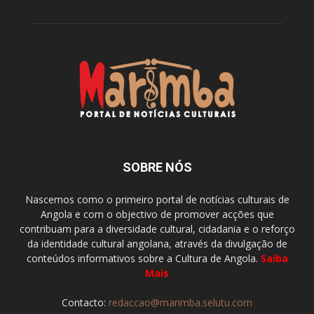
SOBRE NÓS
Nascemos como o primeiro portal de notícias culturais de
Angola e com o objectivo de promover acções que
contribuam para a diversidade cultural, cidadania e o reforço
da identidade cultural angolana, através da divulgação de
conteúdos informativos sobre a Cultura de Angola.
Saiba
Mais
Contacto:
redaccao@marimba.selutu.com