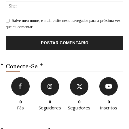
Salve meu nome, e-mail e site neste navegador para a próxima vez
que eu comentar.
Conecte-Se
0
0
0
0
Fãs
Seguidores
Seguidores
Inscritos