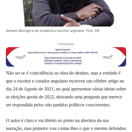
Adriano Mixinge é um jornalista e escritor angolano. Foto: DR
- Publicidade -
Não sei se é coincidência ou obra do destino, mas a verdade é
que o escritor e curador angolano escreveu um célebre artigo no
dia 24 de Agosto de 2021, no qual apresentou várias ideias sobre
as eleições gerais de 2022, deixando uma pergunta que merece
ser respondida pelos oito partidos políticos concorrentes.
O autor é claro e vai direito ao ponto na abertura da sua
narração, mas primeiro vou contar-lhes o que o mesmo defendeu