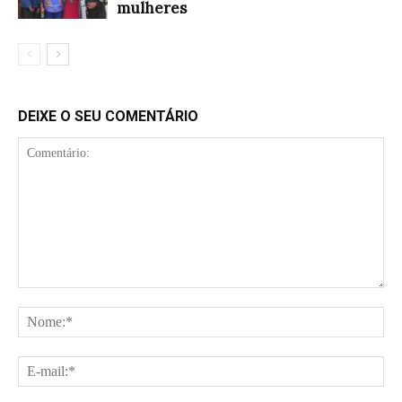
mulheres
DEIXE O SEU COMENTÁRIO