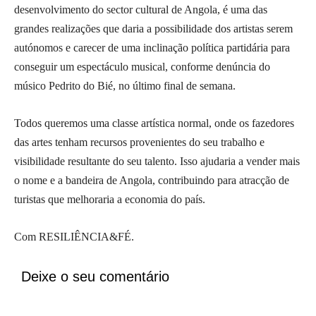
desenvolvimento do sector cultural de Angola, é uma das
grandes realizações que daria a possibilidade dos artistas serem
autónomos e carecer de uma inclinação política partidária para
conseguir um espectáculo musical, conforme denúncia do
músico Pedrito do Bié, no último final de semana.
Todos queremos uma classe artística normal, onde os fazedores
das artes tenham recursos provenientes do seu trabalho e
visibilidade resultante do seu talento. Isso ajudaria a vender mais
o nome e a bandeira de Angola, contribuindo para atracção de
turistas que melhoraria a economia do país.
Com RESILIÊNCIA&FÉ.
Deixe o seu comentário