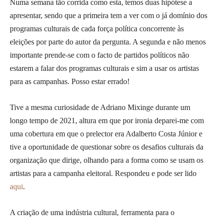
Numa semana tão corrida como esta, temos duas hipótese a
apresentar, sendo que a primeira tem a ver com o já domínio dos
programas culturais de cada força política concorrente às
eleições por parte do autor da pergunta. A segunda e não menos
importante prende-se com o facto de partidos políticos não
estarem a falar dos programas culturais e sim a usar os artistas
para as campanhas. Posso estar errado!
Tive a mesma curiosidade de Adriano Mixinge durante um
longo tempo de 2021, altura em que por ironia deparei-me com
uma cobertura em que o prelector era Adalberto Costa Júnior e
tive a oportunidade de questionar sobre os desafios culturais da
organização que dirige, olhando para a forma como se usam os
artistas para a campanha eleitoral. Respondeu e pode ser lido
aqui
.
A criação de uma indústria cultural, ferramenta para o