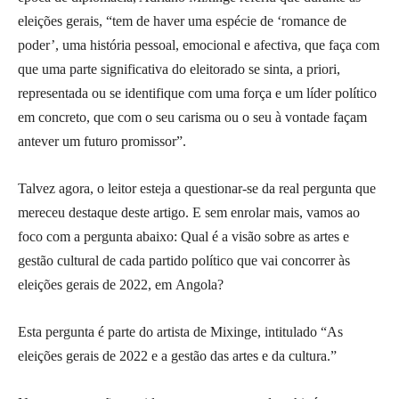
eleições gerais, “tem de haver uma espécie de ‘romance de
poder’, uma história pessoal, emocional e afectiva, que faça com
que uma parte significativa do eleitorado se sinta, a priori,
representada ou se identifique com uma força e um líder político
em concreto, que com o seu carisma ou o seu à vontade façam
antever um futuro promissor”.
Talvez agora, o leitor esteja a questionar-se da real pergunta que
mereceu destaque deste artigo. E sem enrolar mais, vamos ao
foco com a pergunta abaixo: Qual é a visão sobre as artes e
gestão cultural de cada partido político que vai concorrer às
eleições gerais de 2022, em Angola?
Esta pergunta é parte do artista de Mixinge, intitulado “As
eleições gerais de 2022 e a gestão das artes e da cultura.”