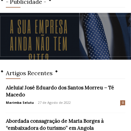
- Publicidade -
Artigos Recentes
Aleluia! José Eduardo dos Santos Morreu – Té
Macedo
Marimba Selutu
-
27 de Agosto de 2022
0
Abordada consagração de Maria Borges à
“embaixadora do turismo” em Angola