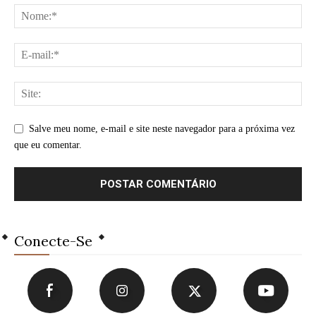
Salve meu nome, e-mail e site neste navegador para a próxima vez
que eu comentar.
Conecte-Se