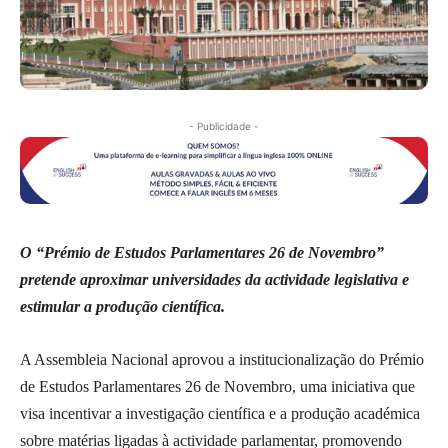
- Publicidade -
O “Prémio de Estudos Parlamentares 26 de Novembro”
pretende aproximar universidades da actividade legislativa e
estimular a produção científica.
A Assembleia Nacional aprovou a institucionalização do Prémio
de Estudos Parlamentares 26 de Novembro, uma iniciativa que
visa incentivar a investigação científica e a produção académica
sobre matérias ligadas à actividade parlamentar, promovendo