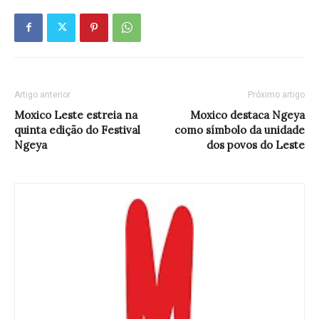
Artigo anterior
Próximo artigo
Moxico Leste estreia na
Moxico destaca Ngeya
quinta edição do Festival
como símbolo da unidade
Ngeya
dos povos do Leste