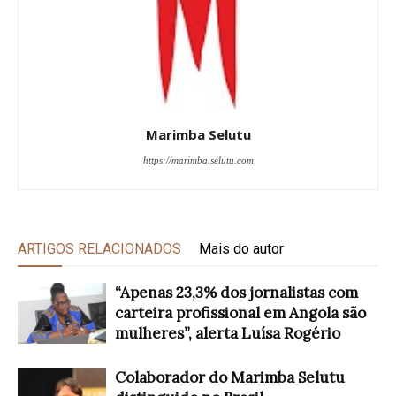
Marimba Selutu
https://marimba.selutu.com
ARTIGOS RELACIONADOS
Mais do autor
“Apenas 23,3% dos jornalistas com
carteira profissional em Angola são
mulheres”, alerta Luísa Rogério
Colaborador do Marimba Selutu