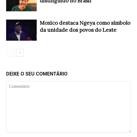
distinguido no Brasil
Moxico destaca Ngeya como símbolo
da unidade dos povos do Leste
DEIXE O SEU COMENTÁRIO