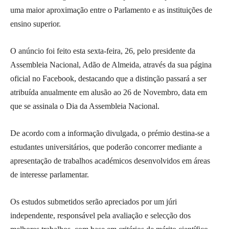
uma maior aproximação entre o Parlamento e as instituições de
ensino superior.
O anúncio foi feito esta sexta-feira, 26, pelo presidente da
Assembleia Nacional, Adão de Almeida, através da sua página
oficial no Facebook, destacando que a distinção passará a ser
atribuída anualmente em alusão ao 26 de Novembro, data em
que se assinala o Dia da Assembleia Nacional.
De acordo com a informação divulgada, o prémio destina-se a
estudantes universitários, que poderão concorrer mediante a
apresentação de trabalhos académicos desenvolvidos em áreas
de interesse parlamentar.
Os estudos submetidos serão apreciados por um júri
independente, responsável pela avaliação e selecção dos