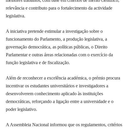
melhores trabalhos, com base em critérios de mérito científico,
relevância e contributo para o fortalecimento da actividade
legislativa.
A iniciativa pretende estimular a investigação sobre o
funcionamento do Parlamento, a produção legislativa, a
governação democrática, as políticas públicas, o Direito
Parlamentar e outras áreas relacionadas com o exercício da
função legislativa e de fiscalização.
Além de reconhecer a excelência académica, o prémio procura
incentivar os estudantes universitários e investigadores a
desenvolverem conhecimento aplicado às instituições
democráticas, reforçando a ligação entre a universidade e o
poder legislativo.
A Assembleia Nacional informou que os regulamentos, critérios