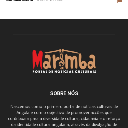
SOBRE NÓS
Nascemos como o primeiro portal de notícias culturais de
Angola e com o objectivo de promover acções que
contribuam para a diversidade cultural, cidadania e o reforço
da identidade cultural angolana, através da divulgação de