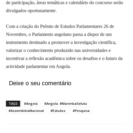
de participação, áreas temáticas e calendário do concurso serão
divulgados oportunamente.
Com a criação do Prémio de Estudos Parlamentares 26 de
Novembro, o Parlamento angolano passa a dispor de um
instrumento destinado a promover a investigação científica,
valorizar o conhecimento produzido nas universidades e
incentivar a reflexão académica sobre os desafios e o futuro da
actividade parlamentar em Angola.
Deixe o seu comentário
TAGS
#Angola
#Angola. #MarimbaSelutu
#AssembleiaNacional
#Estudos.
#Pesquisa