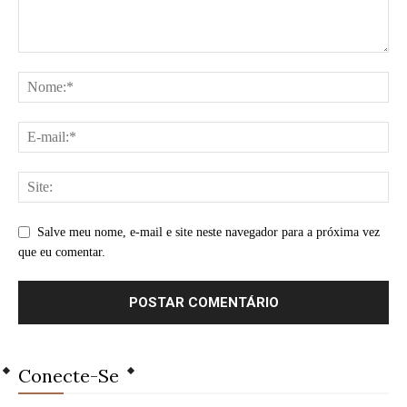
Salve meu nome, e-mail e site neste navegador para a próxima vez
que eu comentar.
Conecte-Se