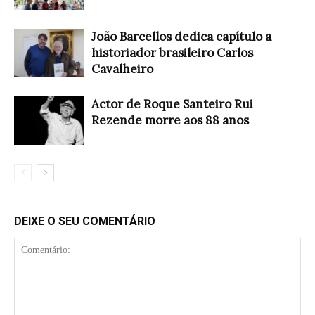
João Barcellos dedica capítulo a
historiador brasileiro Carlos
Cavalheiro
Actor de Roque Santeiro Rui
Rezende morre aos 88 anos
DEIXE O SEU COMENTÁRIO