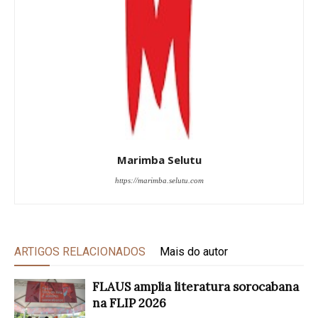
Marimba Selutu
https://marimba.selutu.com
ARTIGOS RELACIONADOS
Mais do autor
FLAUS amplia literatura sorocabana
na FLIP 2026