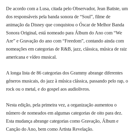
De acordo com a Lusa, citada pelo Observador, Jean Batiste, um
dos responsáveis pela banda sonora de “Soul”, filme de
animação da Disney que conquistou o Óscar de Melhor Banda
Sonora Original, está nomeado para Álbum do Ano com “We
Are” e Gravação do ano com “Freedom”, contando ainda com
nomeações em categorias de R&B, jazz, clássica, música de raiz
americana e vídeo musical.
A longa lista de 86 categorias dos Grammy abrange diferentes
géneros musicais, do jazz à música clássica, passando pelo rap, o
rock ou o metal, e do gospel aos audiolivros.
Nesta edição, pela primeira vez, a organização aumentou o
número de nomeados em algumas categorias de oito para dez.
Esta mudança abrange categorias como Gravação, Álbum e
Canção do Ano, bem como Artista Revelação.