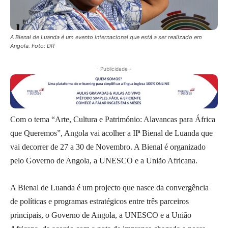
A Bienal de Luanda é um evento internacional que está a ser realizado em
Angola. Foto: DR
- Publicidade -
Com o tema “Arte, Cultura e Património: Alavancas para África
que Queremos”, Angola vai acolher a IIª Bienal de Luanda que
vai decorrer de 27 a 30 de Novembro. A Bienal é organizado
pelo Governo de Angola, a UNESCO e a União Africana.
A Bienal de Luanda é um projecto que nasce da convergência
de políticas e programas estratégicos entre três parceiros
principais, o Governo de Angola, a UNESCO e a União