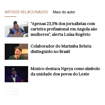
ARTIGOS RELACIONADOS
Mais do autor
“Apenas 23,3% dos jornalistas com
carteira profissional em Angola são
mulheres”, alerta Luísa Rogério
Colaborador do Marimba Selutu
distinguido no Brasil
Moxico destaca Ngeya como símbolo
da unidade dos povos do Leste