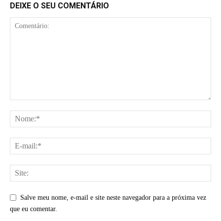
DEIXE O SEU COMENTÁRIO
Salve meu nome, e-mail e site neste navegador para a próxima vez
que eu comentar.