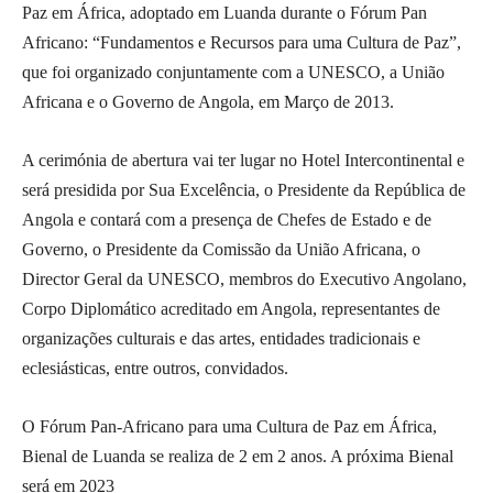
Paz em África, adoptado em Luanda durante o Fórum Pan
Africano: “Fundamentos e Recursos para uma Cultura de Paz”,
que foi organizado conjuntamente com a UNESCO, a União
Africana e o Governo de Angola, em Março de 2013.
A cerimónia de abertura vai ter lugar no Hotel Intercontinental e
será presidida por Sua Excelência, o Presidente da República de
Angola e contará com a presença de Chefes de Estado e de
Governo, o Presidente da Comissão da União Africana, o
Director Geral da UNESCO, membros do Executivo Angolano,
Corpo Diplomático acreditado em Angola, representantes de
organizações culturais e das artes, entidades tradicionais e
eclesiásticas, entre outros, convidados.
O Fórum Pan-Africano para uma Cultura de Paz em África,
Bienal de Luanda se realiza de 2 em 2 anos. A próxima Bienal
será em 2023