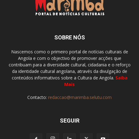
SOBRE NÓS
Nascemos como o primeiro portal de notícias culturais de
Angola e com o objectivo de promover acções que
contribuam para a diversidade cultural, cidadania e o reforço
da identidade cultural angolana, através da divulgação de
conteúdos informativos sobre a Cultura de Angola.
Saiba
Mais
Contacto:
redaccao@marimba.selutu.com
SEGUIR