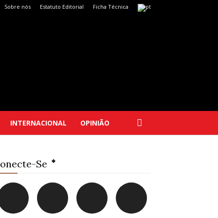
Sobre nós
Estatuto Editorial
Ficha Técnica
INTERNACIONAL
OPINIÃO
onecte-Se