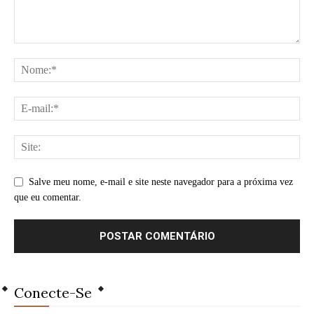
Salve meu nome, e-mail e site neste navegador para a próxima vez
que eu comentar.
Conecte-Se