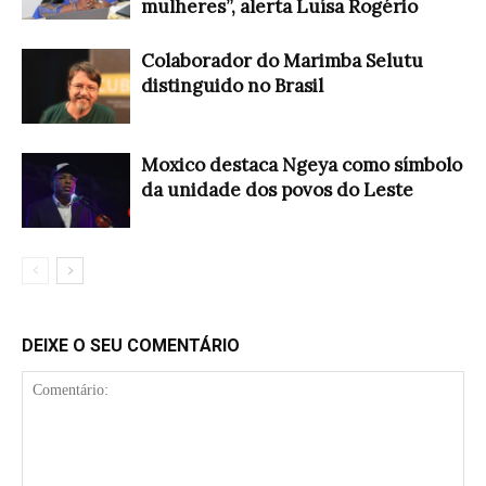
mulheres”, alerta Luísa Rogério
Colaborador do Marimba Selutu
distinguido no Brasil
Moxico destaca Ngeya como símbolo
da unidade dos povos do Leste
DEIXE O SEU COMENTÁRIO