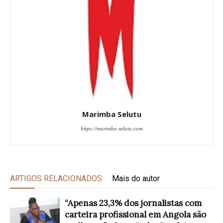
Marimba Selutu
https://marimba.selutu.com
ARTIGOS RELACIONADOS
Mais do autor
“Apenas 23,3% dos jornalistas com
carteira profissional em Angola são