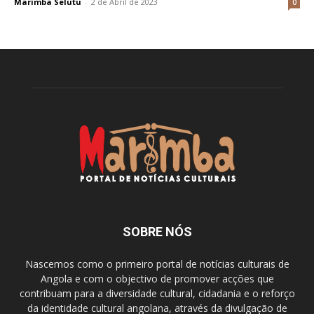
Marimba Selutu
-
2 de Abril de 2023
0
SOBRE NÓS
Nascemos como o primeiro portal de notícias culturais de
Angola e com o objectivo de promover acções que
contribuam para a diversidade cultural, cidadania e o reforço
da identidade cultural angolana, através da divulgação de