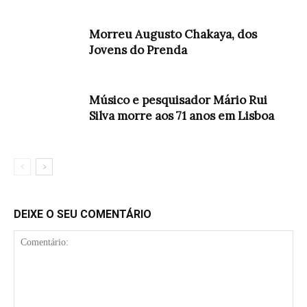
Morreu Augusto Chakaya, dos
Jovens do Prenda
Músico e pesquisador Mário Rui
Silva morre aos 71 anos em Lisboa
DEIXE O SEU COMENTÁRIO