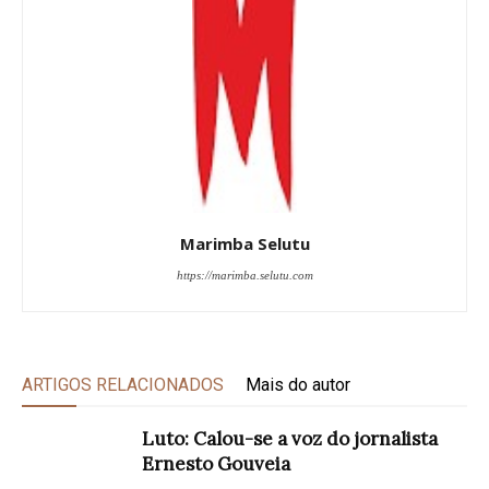
Marimba Selutu
https://marimba.selutu.com
ARTIGOS RELACIONADOS
Mais do autor
Luto: Calou-se a voz do jornalista
Ernesto Gouveia