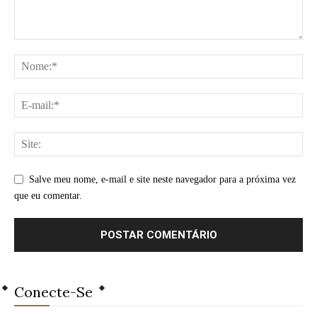
Salve meu nome, e-mail e site neste navegador para a próxima vez
que eu comentar.
Conecte-Se