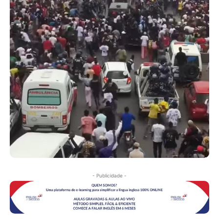
- Publicidade -