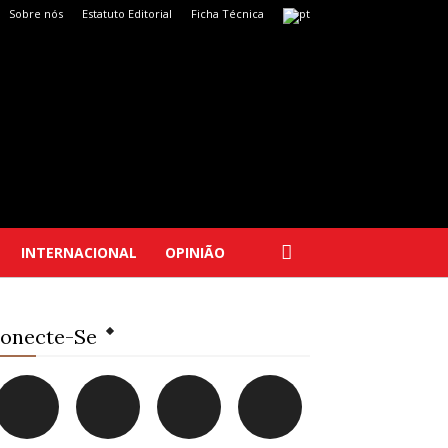
Sobre nós
Estatuto Editorial
Ficha Técnica
INTERNACIONAL
OPINIÃO
onecte-Se