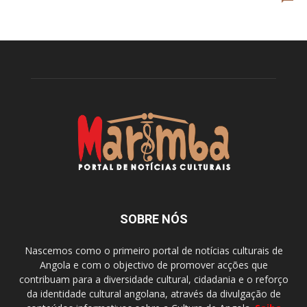
SOBRE NÓS
Nascemos como o primeiro portal de notícias culturais de
Angola e com o objectivo de promover acções que
contribuam para a diversidade cultural, cidadania e o reforço
da identidade cultural angolana, através da divulgação de