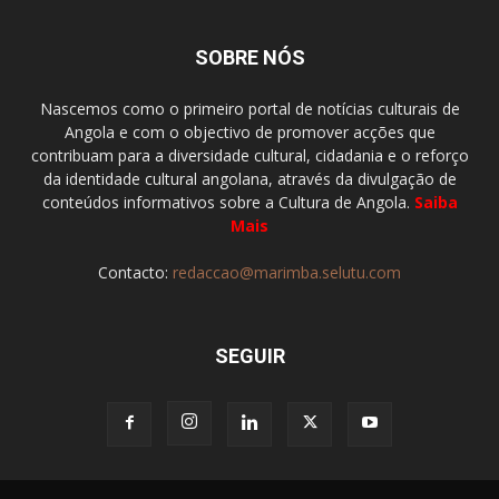
SOBRE NÓS
Nascemos como o primeiro portal de notícias culturais de
Angola e com o objectivo de promover acções que
contribuam para a diversidade cultural, cidadania e o reforço
da identidade cultural angolana, através da divulgação de
conteúdos informativos sobre a Cultura de Angola.
Saiba
Mais
Contacto:
redaccao@marimba.selutu.com
SEGUIR