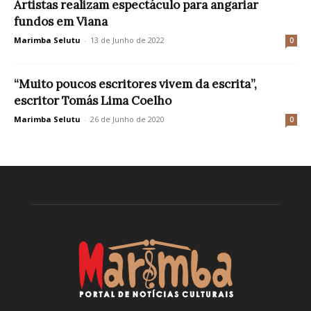
Artistas realizam espectáculo para angariar
fundos em Viana
Marimba Selutu
-
13 de Junho de 2022
0
“Muito poucos escritores vivem da escrita”,
escritor Tomás Lima Coelho
Marimba Selutu
-
26 de Junho de 2020
0