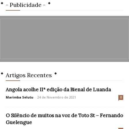
- Publicidade -
Artigos Recentes
Angola acolhe IIª edição da Bienal de Luanda
Marimba Selutu
-
24 de Novembro de 2021
0
O Silêncio de muitos na voz de Toto St – Fernando
Guelengue