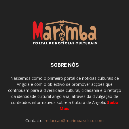
SOBRE NÓS
Nascemos como o primeiro portal de notícias culturais de
Angola e com o objectivo de promover acções que
contribuam para a diversidade cultural, cidadania e o reforço
da identidade cultural angolana, através da divulgação de
conteúdos informativos sobre a Cultura de Angola.
Saiba
Mais
Contacto:
redaccao@marimba.selutu.com