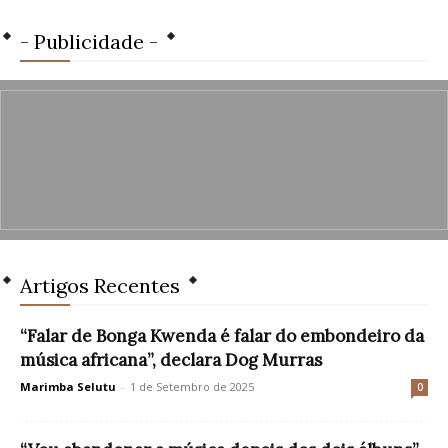
- Publicidade -
Artigos Recentes
“Falar de Bonga Kwenda é falar do embondeiro da
música africana”, declara Dog Murras
Marimba Selutu
-
1 de Setembro de 2025
0