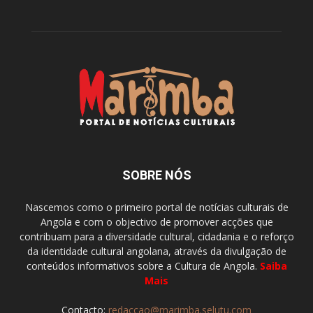
SOBRE NÓS
Nascemos como o primeiro portal de notícias culturais de
Angola e com o objectivo de promover acções que
contribuam para a diversidade cultural, cidadania e o reforço
da identidade cultural angolana, através da divulgação de
conteúdos informativos sobre a Cultura de Angola.
Saiba
Mais
Contacto:
redaccao@marimba.selutu.com