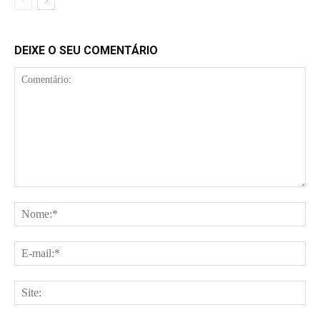
DEIXE O SEU COMENTÁRIO