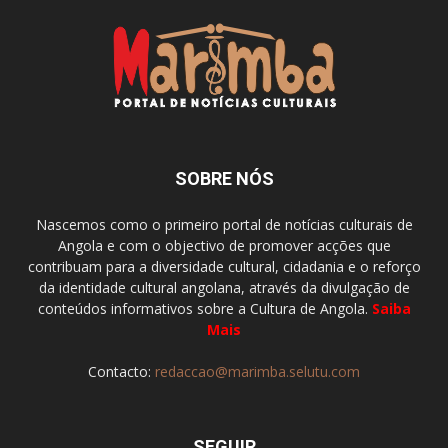
SOBRE NÓS
Nascemos como o primeiro portal de notícias culturais de
Angola e com o objectivo de promover acções que
contribuam para a diversidade cultural, cidadania e o reforço
da identidade cultural angolana, através da divulgação de
conteúdos informativos sobre a Cultura de Angola.
Saiba
Mais
Contacto:
redaccao@marimba.selutu.com
SEGUIR