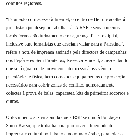
conflitos regionais.
“Equipado com acesso à Internet, o centro de Beirute acolherá
jornalistas que desejem trabalhar lá. A RSF e seus parceiros
locais fornecerão treinamento em segurança física e digital,
inclusive para jornalistas que desejam viajar para a Palestina”,
refere a nota de imprensa assinada pela directora de campanhas
dos Fepórteres Sem Fronteiras, Revecca Vincent, acrescentando
que será igualmente providenciado acesso à assistência
psicológica e física, bem como aos equipamentos de protecção
necessários para cobrir zonas de conflito, nomeadamente
colectes à prova de balas, capacetes, kits de primeiros socorros e
outros.
O documento sustenta ainda que a RSF se uniu à Fundação
Samir Kassir, que trabalha para promover a liberdade de
imprensa e cultural no Líbano e no mundo árabe, para criar o