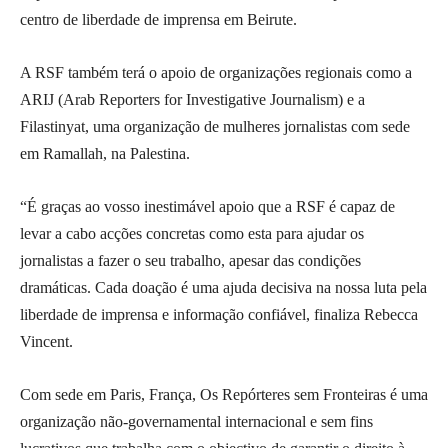
centro de liberdade de imprensa em Beirute.
A RSF também terá o apoio de organizações regionais como a
ARIJ (Arab Reporters for Investigative Journalism) e a
Filastinyat, uma organização de mulheres jornalistas com sede
em Ramallah, na Palestina.
“É graças ao vosso inestimável apoio que a RSF é capaz de
levar a cabo acções concretas como esta para ajudar os
jornalistas a fazer o seu trabalho, apesar das condições
dramáticas. Cada doação é uma ajuda decisiva na nossa luta pela
liberdade de imprensa e informação confiável, finaliza Rebecca
Vincent.
Com sede em Paris, França, Os Repórteres sem Fronteiras é uma
organização não-governamental internacional e sem fins