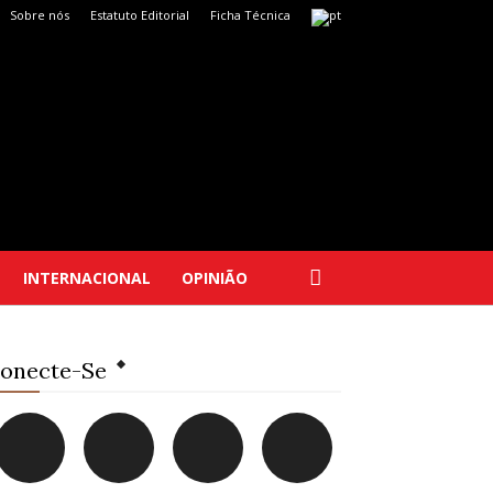
Sobre nós
Estatuto Editorial
Ficha Técnica
INTERNACIONAL
OPINIÃO
onecte-Se