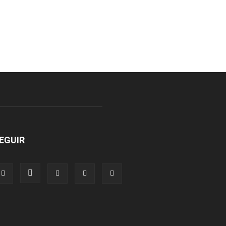
EGUIR