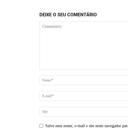
DEIXE O SEU COMENTÁRIO
Salve meu nome, e-mail e site neste navegador par