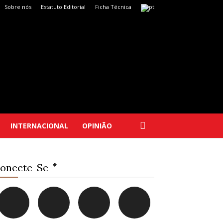
Sobre nós
Estatuto Editorial
Ficha Técnica
INTERNACIONAL
OPINIÃO
onecte-Se