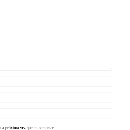
a a próxima vez que eu comentar.