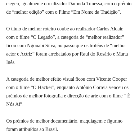
elegeu, igualmente o realizador Damoda Tunessa, com o prémio
de “melhor edição” com o Filme “Em Nome da Tradição”.
O título de melhor roteiro coube ao realizador Carlos Aldair,
com o filme “O Legado”, a categoria de “melhor realizador”
ficou com Ngouabi Silva, ao passo que os troféus de “melhor
actor e Actriz” foram arrebatados por Raul do Rosário e Marta
Inês.
A categoria de melhor efeito visual ficou com Vicente Cooper
com o filme “O Hacker”, enquanto António Correia venceu os
prémios de melhor fotografia e direcção de arte com o filme “ É
Nós Ai”.
Os prémios de melhor documentário, maquiagem e figurino
foram atribuídos ao Brasil.