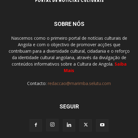
SOBRE NÓS
Nascemos como o primeiro portal de notícias culturais de
Angola e com o objectivo de promover acções que
contribuam para a diversidade cultural, cidadania e o reforço
da identidade cultural angolana, através da divulgação de
conteúdos informativos sobre a Cultura de Angola.
Saiba
Mais
Contacto:
redaccao@marimba.selutu.com
SEGUIR