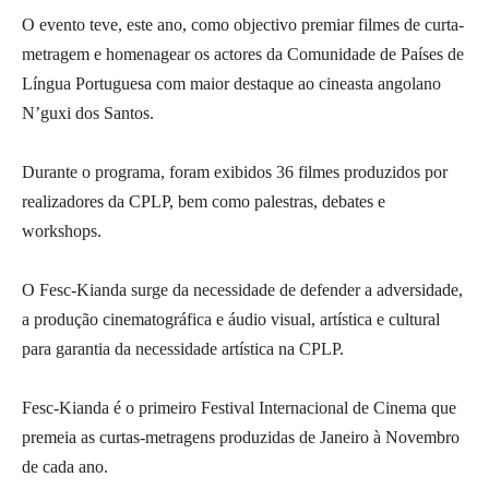
O evento teve, este ano, como objectivo premiar filmes de curta-
metragem e homenagear os actores da Comunidade de Países de
Língua Portuguesa com maior destaque ao cineasta angolano
N’guxi dos Santos.
Durante o programa, foram exibidos 36 filmes produzidos por
realizadores da CPLP, bem como palestras, debates e
workshops.
O Fesc-Kianda surge da necessidade de defender a adversidade,
a produção cinematográfica e áudio visual, artística e cultural
para garantia da necessidade artística na CPLP.
Fesc-Kianda é o primeiro Festival Internacional de Cinema que
premeia as curtas-metragens produzidas de Janeiro à Novembro
de cada ano.