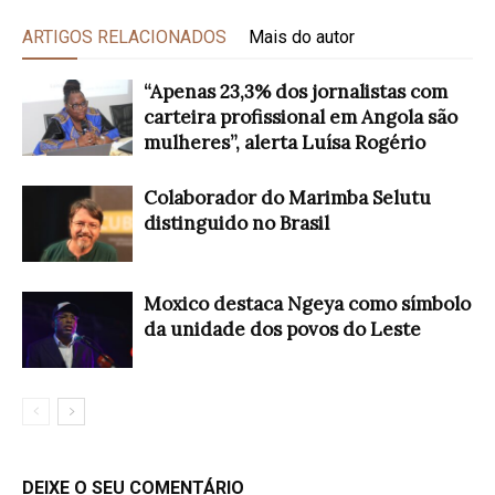
ARTIGOS RELACIONADOS
Mais do autor
“Apenas 23,3% dos jornalistas com
carteira profissional em Angola são
mulheres”, alerta Luísa Rogério
Colaborador do Marimba Selutu
distinguido no Brasil
Moxico destaca Ngeya como símbolo
da unidade dos povos do Leste
DEIXE O SEU COMENTÁRIO