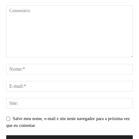
Salve meu nome, e-mail e site neste navegador para a próxima vez
que eu comentar.