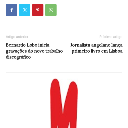
Artigo anterior
Próximo artigo
Bernardo Lobo inicia
Jornalista angolano lança
gravações do novo trabalho
primeiro livro em Lisboa
discográfico