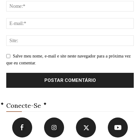
Salve meu nome, e-mail e site neste navegador para a próxima vez
que eu comentar.
Conecte-Se