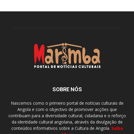
SOBRE NÓS
Nascemos como o primeiro portal de notícias culturais de
Angola e com o objectivo de promover acções que
contribuam para a diversidade cultural, cidadania e o reforço
da identidade cultural angolana, através da divulgação de
conteúdos informativos sobre a Cultura de Angola.
Saiba