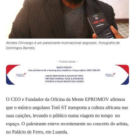
Alcides Chivango é um palestrante motivacional angolano. Fotografia de
Domingos Barreto.
- Publicidade -
O CEO e Fundador da Oficina da Mente EPROMOV afirmou
que o músico angolano Totó ST transporta a cultura africana nas
suas canções, levando o público numa viagem no tempo no
espaço. O palestrante esteve recentemente no concerto do artista,
no Palácio de Ferro, em Luanda.