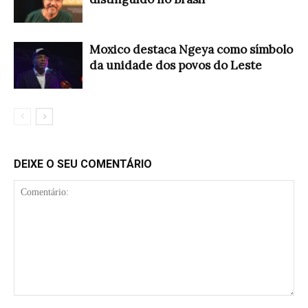
Moxico destaca Ngeya como símbolo
da unidade dos povos do Leste
DEIXE O SEU COMENTÁRIO