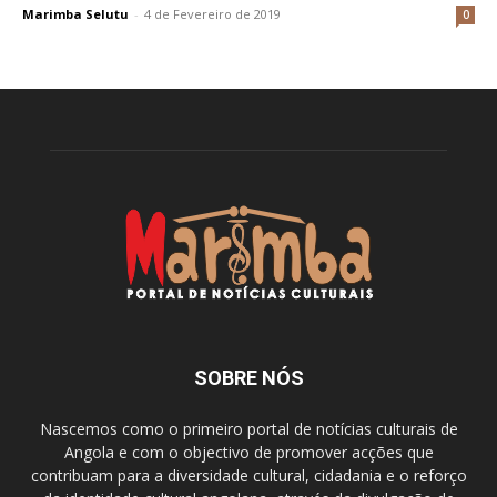
Marimba Selutu
-
4 de Fevereiro de 2019
0
SOBRE NÓS
Nascemos como o primeiro portal de notícias culturais de
Angola e com o objectivo de promover acções que
contribuam para a diversidade cultural, cidadania e o reforço