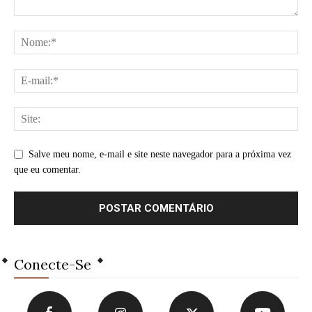
Salve meu nome, e-mail e site neste navegador para a próxima vez
que eu comentar.
Conecte-Se