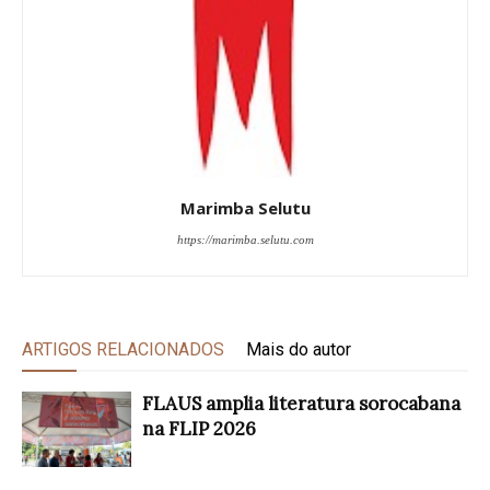
Marimba Selutu
https://marimba.selutu.com
ARTIGOS RELACIONADOS
Mais do autor
FLAUS amplia literatura sorocabana
na FLIP 2026