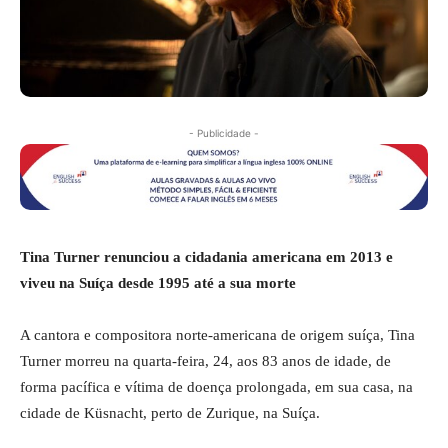
- Publicidade -
Tina Turner renunciou a cidadania americana em 2013 e
viveu na Suíça desde 1995 até a sua morte
A cantora e compositora norte-americana de origem suíça, Tina
Turner morreu na quarta-feira, 24, aos 83 anos de idade, de
forma pacífica e vítima de doença prolongada, em sua casa, na
cidade de Küsnacht, perto de Zurique, na Suíça.