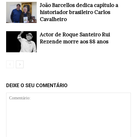
João Barcellos dedica capítulo a
historiador brasileiro Carlos
Cavalheiro
Actor de Roque Santeiro Rui
Rezende morre aos 88 anos
DEIXE O SEU COMENTÁRIO