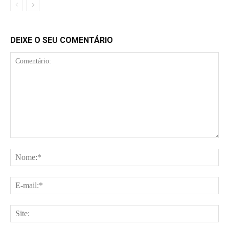
DEIXE O SEU COMENTÁRIO