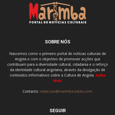
SOBRE NÓS
Nascemos como o primeiro portal de notícias culturais de
Angola e com o objectivo de promover acções que
contribuam para a diversidade cultural, cidadania e o reforço
da identidade cultural angolana, através da divulgação de
conteúdos informativos sobre a Cultura de Angola.
Saiba
Mais
Contacto:
redaccao@marimba.selutu.com
SEGUIR