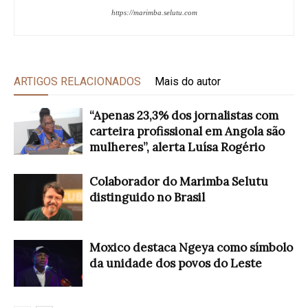
https://marimba.selutu.com
ARTIGOS RELACIONADOS
Mais do autor
“Apenas 23,3% dos jornalistas com
carteira profissional em Angola são
mulheres”, alerta Luísa Rogério
Colaborador do Marimba Selutu
distinguido no Brasil
Moxico destaca Ngeya como símbolo
da unidade dos povos do Leste