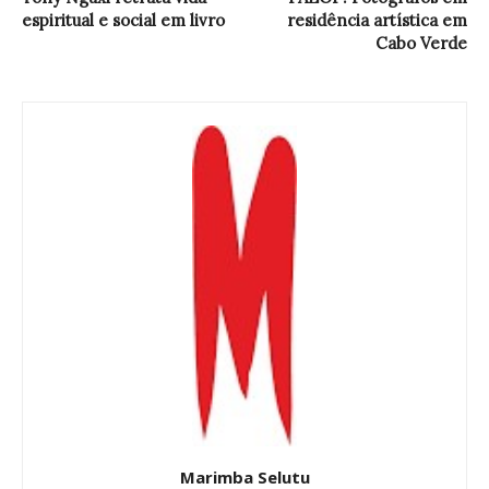
espiritual e social em livro
residência artística em
Cabo Verde
Marimba Selutu