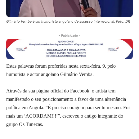
Gilmário Vemba é um humorista angolano de sucesso internacional. Foto: DR
- Publicidade -
Estas palavras foram proferidas nesta sexta-feira, 9, pelo
humorista e actor angolano Gilmário Vemba.
Através da sua página oficial do Facebook, o artista tem
manifestado o seu posicionamento a favor de uma alternância
política em Angola. “É preciso coragem para ser tu mesmo. Foi
mais um ‘ACORDAM!!!’”, escreveu o antigo integrante do
grupo Os Tunezas.