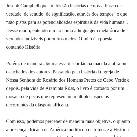
Joseph Campbell que “mitos são histórias de nossa busca da
verdade, de sentido, de significação, através dos tempos” e que
“são pistas para as potencialidades espirituais da vida humana”.
Desse modo, entendo o mito como a linguagem metafórica de
verdades indizíveis por outros meios. O mito é a poesia
contando História.
Porém, de maneira alguma essa discordância macula a obra ou
os achados dos autores. Passando pela história da Igreja de
Nossa Senhora do Rosário dos Homens Pretos de Cabo Verde e,
depois, pela vida de Araminta Ross, o livro é coroado por um
mosaico de peças que representam múltiplos aspectos
decorrentes da diáspora africana.
Com isso, podemos perceber de maneira mais objetiva, o quanto
a presença africana na América modificou os rumos e a História