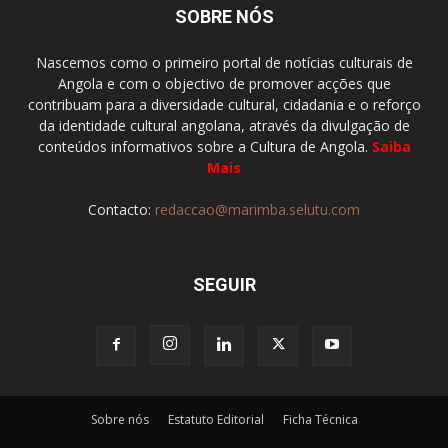
SOBRE NÓS
Nascemos como o primeiro portal de notícias culturais de
Angola e com o objectivo de promover acções que
contribuam para a diversidade cultural, cidadania e o reforço
da identidade cultural angolana, através da divulgação de
conteúdos informativos sobre a Cultura de Angola.
Saiba
Mais
Contacto:
redaccao@marimba.selutu.com
SEGUIR
Sobre nós
Estatuto Editorial
Ficha Técnica