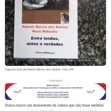
Capa do livro de Ademir Barros dos Santos. Foto: DR
- Publicidade -
Nunca houve um monumento da cultura que não fosse também