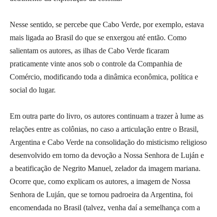
Nesse sentido, se percebe que Cabo Verde, por exemplo, estava
mais ligada ao Brasil do que se enxergou até então. Como
salientam os autores, as ilhas de Cabo Verde ficaram
praticamente vinte anos sob o controle da Companhia de
Comércio, modificando toda a dinâmica econômica, política e
social do lugar.
Em outra parte do livro, os autores continuam a trazer à lume as
relações entre as colônias, no caso a articulação entre o Brasil,
Argentina e Cabo Verde na consolidação do misticismo religioso
desenvolvido em torno da devoção a Nossa Senhora de Luján e
a beatificação de Negrito Manuel, zelador da imagem mariana.
Ocorre que, como explicam os autores, a imagem de Nossa
Senhora de Luján, que se tornou padroeira da Argentina, foi
encomendada no Brasil (talvez, venha daí a semelhança com a