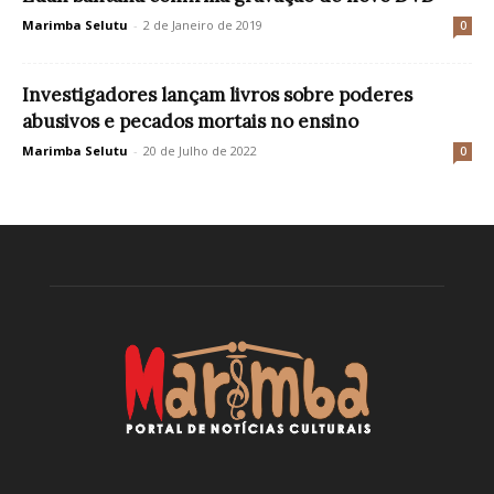
Marimba Selutu
-
2 de Janeiro de 2019
0
Investigadores lançam livros sobre poderes
abusivos e pecados mortais no ensino
Marimba Selutu
-
20 de Julho de 2022
0