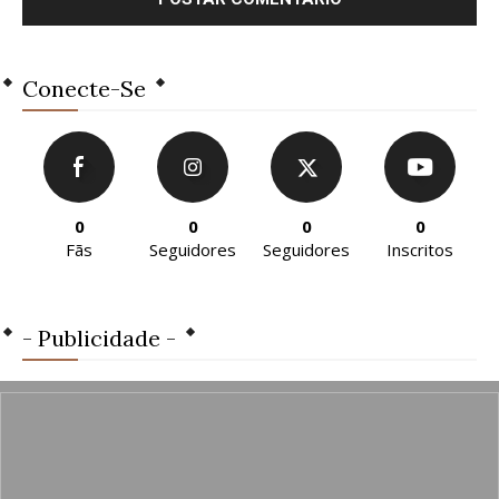
Conecte-Se
0
0
0
0
Fãs
Seguidores
Seguidores
Inscritos
- Publicidade -