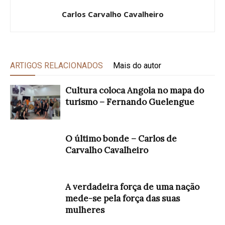
Carlos Carvalho Cavalheiro
ARTIGOS RELACIONADOS
Mais do autor
Cultura coloca Angola no mapa do
turismo – Fernando Guelengue
O último bonde – Carlos de
Carvalho Cavalheiro
A verdadeira força de uma nação
mede-se pela força das suas
mulheres