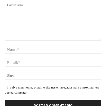
Salve meu nome, e-mail e site neste navegador para a próxima vez
que eu comentar.