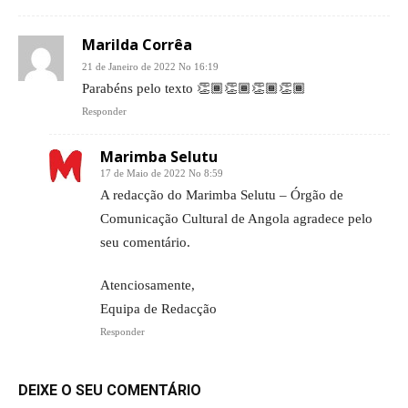
Marilda Corrêa
21 de Janeiro de 2022 No 16:19
Parabéns pelo texto 👏🏾👏🏾👏🏾👏🏾
Responder
Marimba Selutu
17 de Maio de 2022 No 8:59
A redacção do Marimba Selutu – Órgão de
Comunicação Cultural de Angola agradece pelo
seu comentário.
Atenciosamente,
Equipa de Redacção
Responder
DEIXE O SEU COMENTÁRIO