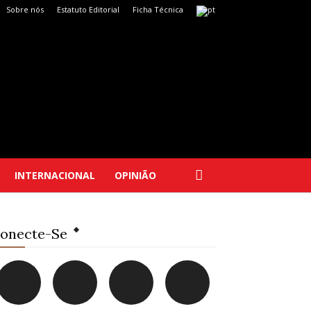
Sobre nós
Estatuto Editorial
Ficha Técnica
INTERNACIONAL
OPINIÃO
onecte-Se