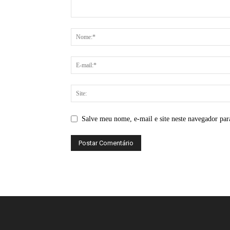
Salve meu nome, e-mail e site neste navegador par