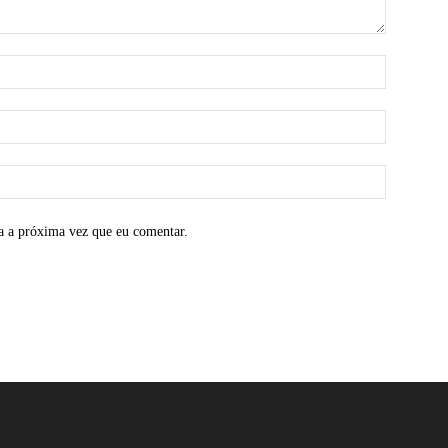
a a próxima vez que eu comentar.