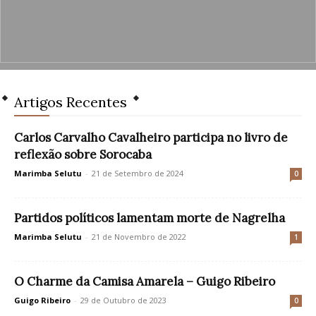
Artigos Recentes
Carlos Carvalho Cavalheiro participa no livro de
reflexão sobre Sorocaba
Marimba Selutu
-
21 de Setembro de 2024
0
Partidos políticos lamentam morte de Nagrelha
Marimba Selutu
-
21 de Novembro de 2022
1
O Charme da Camisa Amarela – Guigo Ribeiro
Guigo Ribeiro
-
29 de Outubro de 2023
0