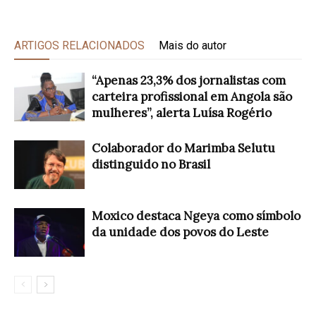
ARTIGOS RELACIONADOS
Mais do autor
“Apenas 23,3% dos jornalistas com
carteira profissional em Angola são
mulheres”, alerta Luísa Rogério
Colaborador do Marimba Selutu
distinguido no Brasil
Moxico destaca Ngeya como símbolo
da unidade dos povos do Leste