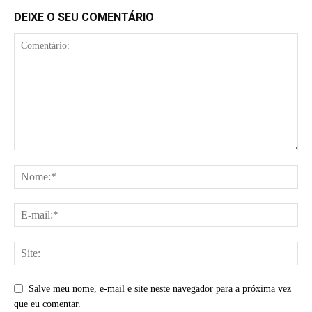
DEIXE O SEU COMENTÁRIO
Salve meu nome, e-mail e site neste navegador para a próxima vez
que eu comentar.