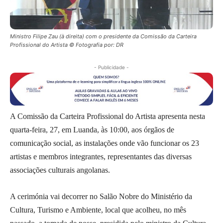
Ministro Filipe Zau (à direita) com o presidente da Comissão da Carteira
Profissional do Artista © Fotografia por: DR
- Publicidade -
A Comissão da Carteira Profissional do Artista apresenta nesta
quarta-feira, 27, em Luanda, às 10:00, aos órgãos de
comunicação social, as instalações onde vão funcionar os 23
artistas e membros integrantes, representantes das diversas
associações culturais angolanas.
A cerimónia vai decorrer no Salão Nobre do Ministério da
Cultura, Turismo e Ambiente, local que acolheu, no mês