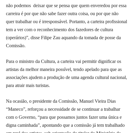
não podemos deixar que se pensa que quem enveredou por essa
carreira é por que não sabe fazer outra coisa, ou por que não
quer trabalhar ou é irresponsável. Portanto, a carteira profissional
tem a ver com o reconhecimento dos fazedores de cultura
(operários)”, disse Filipe Zau aquando da tomada de posse da
Comissão.
Para o ministro da Cultura, a carteira vai permitir dignificar os
artistas da melhor maneira possível, tendo apelado para que as
associações ajudem a produção de uma agenda cultural nacional,
para atrair mais turistas.
Na ocasião, o presidente da Comissão, Manuel Vieira Dias
“Maneco”, reforçou a necessidade de se continuar a trabalhar
com o Governo, “para que possamos juntos fazer uma única e
digna caminhada”, apontando que a comissão já tem trabalhado