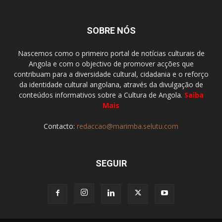
SOBRE NÓS
Nascemos como o primeiro portal de notícias culturais de
Angola e com o objectivo de promover acções que
contribuam para a diversidade cultural, cidadania e o reforço
da identidade cultural angolana, através da divulgação de
conteúdos informativos sobre a Cultura de Angola.
Saiba
Mais
Contacto:
redaccao@marimba.selutu.com
SEGUIR