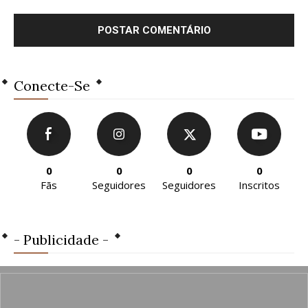
Conecte-Se
0
0
0
0
Fãs
Seguidores
Seguidores
Inscritos
- Publicidade -