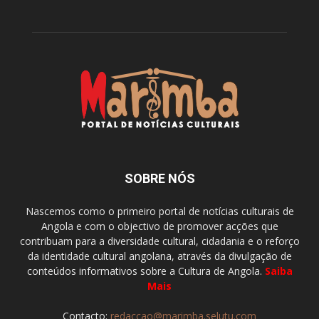
SOBRE NÓS
Nascemos como o primeiro portal de notícias culturais de
Angola e com o objectivo de promover acções que
contribuam para a diversidade cultural, cidadania e o reforço
da identidade cultural angolana, através da divulgação de
conteúdos informativos sobre a Cultura de Angola.
Saiba
Mais
Contacto:
redaccao@marimba.selutu.com