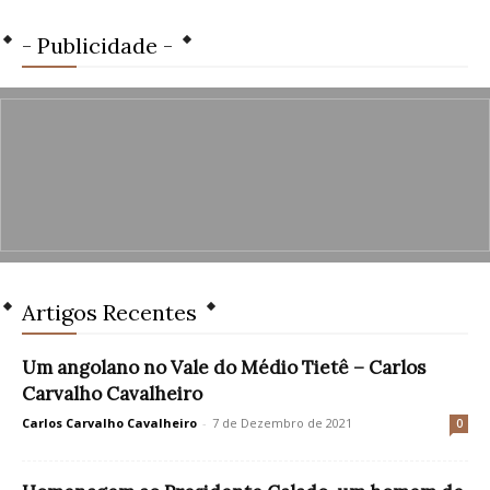
- Publicidade -
Artigos Recentes
Um angolano no Vale do Médio Tietê – Carlos
Carvalho Cavalheiro
Carlos Carvalho Cavalheiro
-
7 de Dezembro de 2021
0