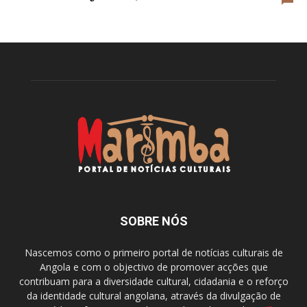
SOBRE NÓS
Nascemos como o primeiro portal de notícias culturais de
Angola e com o objectivo de promover acções que
contribuam para a diversidade cultural, cidadania e o reforço
da identidade cultural angolana, através da divulgação de