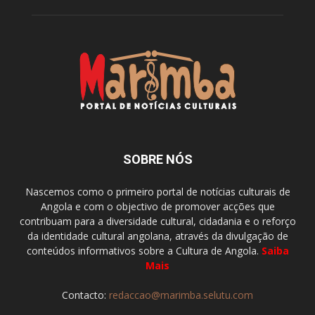
SOBRE NÓS
Nascemos como o primeiro portal de notícias culturais de
Angola e com o objectivo de promover acções que
contribuam para a diversidade cultural, cidadania e o reforço
da identidade cultural angolana, através da divulgação de
conteúdos informativos sobre a Cultura de Angola.
Saiba
Mais
Contacto:
redaccao@marimba.selutu.com