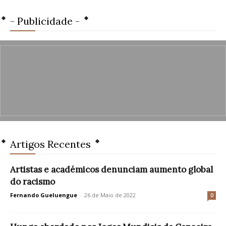
- Publicidade -
Artigos Recentes
Artistas e académicos denunciam aumento global
do racismo
Fernando Gueluengue
-
26 de Maio de 2022
0