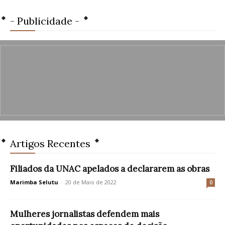
- Publicidade -
Artigos Recentes
Filiados da UNAC apelados a declararem as obras
Marimba Selutu
-
20 de Maio de 2022
0
Mulheres jornalistas defendem mais