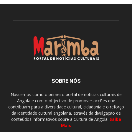
SOBRE NÓS
Nascemos como o primeiro portal de notícias culturais de
Angola e com o objectivo de promover acções que
contribuam para a diversidade cultural, cidadania e o reforço
da identidade cultural angolana, através da divulgação de
conteúdos informativos sobre a Cultura de Angola.
Saiba
Mais